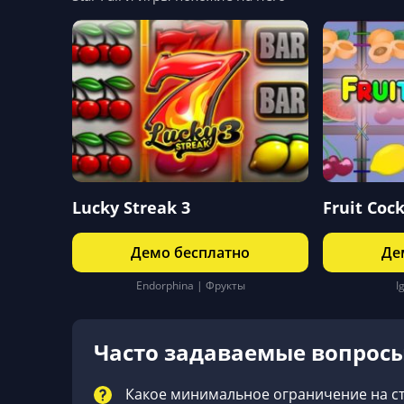
Lucky Streak 3
Fruit Cock
Демо бесплатно
Де
Endorphina | Фрукты
I
Часто задаваемые вопрос
Какое минимальное ограничение на став