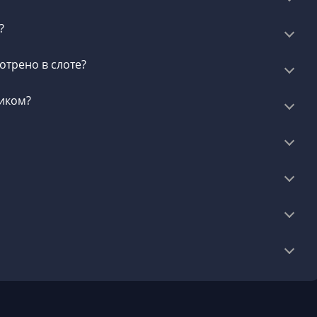
?
трено в слоте?
чиком?