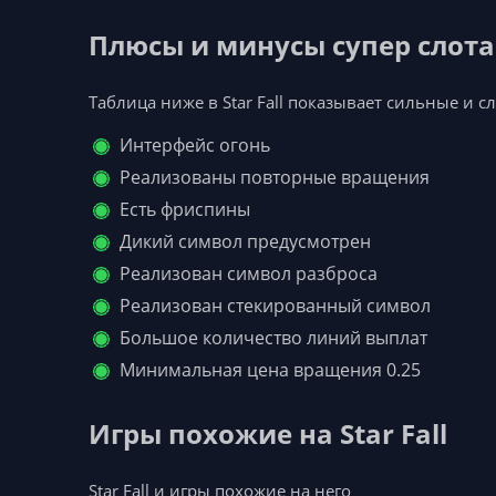
Плюсы и минусы супер слота
Таблица ниже в Star Fall показывает сильные и 
Интерфейс огонь
Реализованы повторные вращения
Есть фриспины
Дикий символ предусмотрен
Реализован символ разброса
Реализован стекированный символ
Большое количество линий выплат
Минимальная цена вращения 0.25
Игры похожие на Star Fall
Star Fall и игры похожие на него