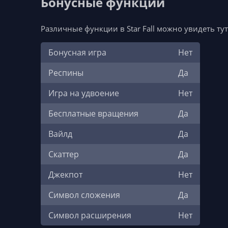
Бонусные функции
Различные функции в Star Fall можно увидеть тут
Бонусная игра
Нет
Респины
Да
Игра на удвоение
Нет
Бесплатные вращения
Да
Вайлд
Да
Скаттер
Да
Джекпот
Нет
Символ сложения
Да
Символ расширения
Нет