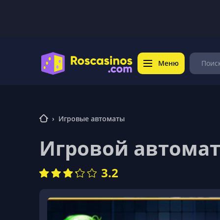
Меню
›
Игровые автоматы
Игровой автомат 
3.2