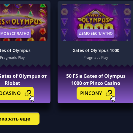
ЕМО БЕСПЛАТНО
ДЕМО БЕСПЛАТНО
tes of Olympus
Gates of Olympus 1000
Pragmatic Play
Pragmatic Play
 Gates of Olympus от
50 FS в Gates of Olympus
Riobet
1000 от Pinco Casino
IOCASINO
PINCONY
оказать еще