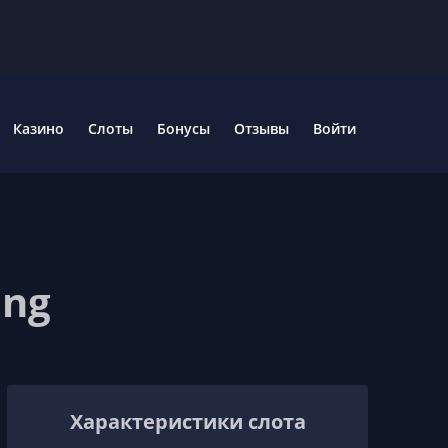
Казино
Слоты
Бонусы
Отзывы
Войти
ing
Характеристики слота