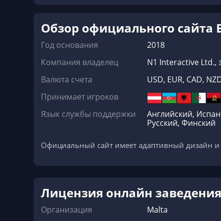
Обзор официального сайта 
Год основания
2018
Компания владелец
N1 Interactive Ltd
Валюта счета
USD, EUR, CAD, NZD
Принимает игроков
Язык службы поддержки
Английский, Испан
Русский, Финский
Официальный сайт имеет адаптивный дизайн и 
Лицензия онлайн заведени
Организация
Malta