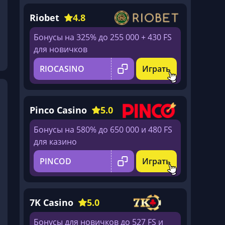
Riobet
4.8
Бонусы на 325% до 255 000 + 430 FS
для новичков
RIOCASINO
Играть
Pinco Casino
5.0
Бонусы на 580% до 650 000 и 480 FS
для казино
PINCOD
Играть
7K Casino
5.0
Бонусы для новичков до 527 FS и