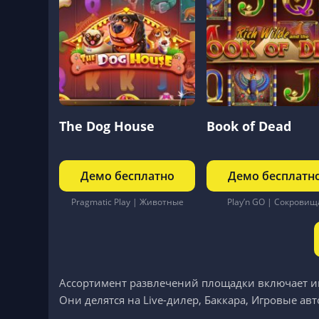
The Dog House
Book of Dead
Демо бесплатно
Демо бесплатн
Pragmatic Play | Животные
Play’n GO | Сокровищ
Ассортимент развлечений площадки включает иг
Они делятся на Live-дилер, Баккара, Игровые авт