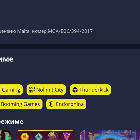
цензию Malta, номер MGA/B2C/394/2017
жиме
l Gaming
Nolimit City
Thunderkick
Booming Games
Endorphina
 режиме