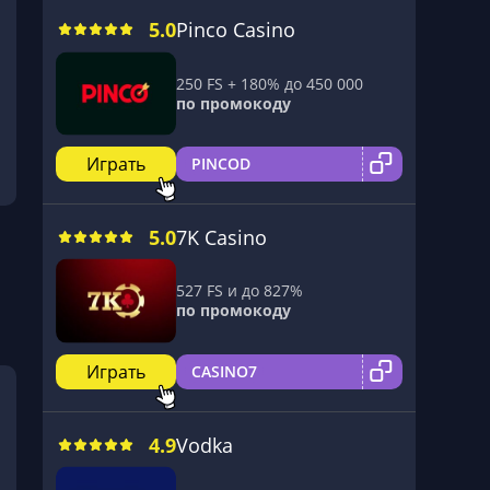
5.0
Pinco Casino
250 FS + 180% до 450 000
по промокоду
Играть
PINCOD
5.0
7K Casino
527 FS и до 827%
по промокоду
Играть
CASINO7
4.9
Vodka