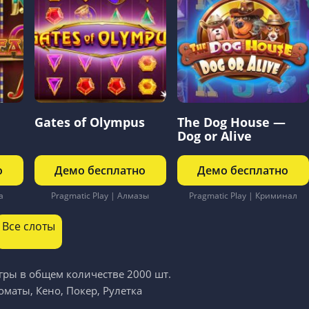
Gates of Olympus
The Dog House —
Dog or Alive
о
Демо бесплатно
Демо бесплатно
а
Pragmatic Play | Алмазы
Pragmatic Play | Криминал
Все слоты
ры в общем количестве 2000 шт.
оматы, Кено, Покер, Рулетка