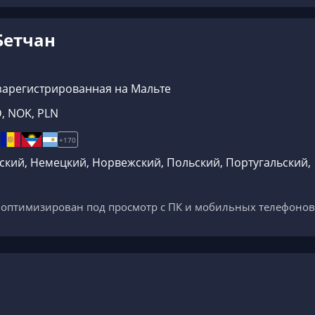
Бетчан
., зарегистрированная на Мальте
, NOK, PLN
+170
ский, Немецкий, Норвежский, Польский, Португальский,
оптимизирован под просмотр с ПК и мобильных телефонов
я