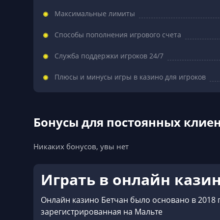
Максимальные лимиты
Способы пополнения игрового счета
Служба поддержки игроков 24/7
Плюсы и минусы игры в казино для игроков
Бонусы для постоянных клиен
Никаких бонусов, увы нет
Играть в онлайн кази
Онлайн казино Бетчан было основано в 2018 го
зарегистрированная на Мальте