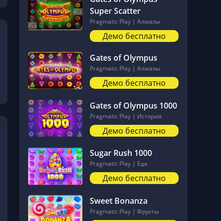
Super Scatter
Pragmatic Play | Алмазы
Демо бесплатно
Gates of Olympus
Pragmatic Play | Алмазы
Демо бесплатно
Gates of Olympus 1000
Pragmatic Play | История
Демо бесплатно
Sugar Rush 1000
Pragmatic Play | Еда
Демо бесплатно
Sweet Bonanza
Pragmatic Play | Фрукты