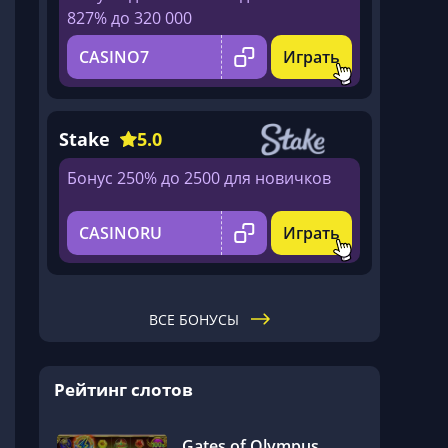
827% до 320 000
CASINO7
Играть
Stake
5.0
Бонус 250% до 2500 для новичков
CASINORU
Играть
ВСЕ БОНУСЫ
Рейтинг слотов
Gates of Olympus