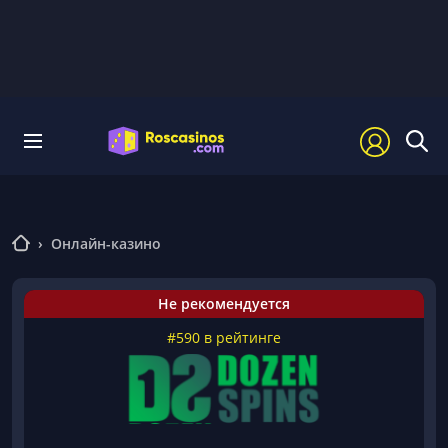
›
Онлайн-казино
Не рекомендуется
#590 в рейтинге