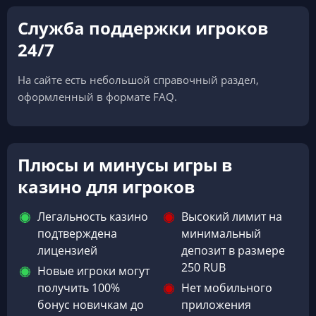
Служба поддержки игроков
24/7
На сайте есть небольшой справочный раздел,
оформленный в формате FAQ.
Плюсы и минусы игры в
казино для игроков
Легальность казино
Высокий лимит на
подтверждена
минимальный
лицензией
депозит в размере
250 RUB
Новые игроки могут
получить 100%
Нет мобильного
бонус новичкам до
приложения