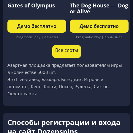
Gates of Olympus
The Dog House — Dog
or Alive
Демо бесплатно
Демо бесплатно
Pragmatic Play | Алмазы
Pragmatic Play | Криминал
Все слоты
Азартная площадка предлагает пользователям игры
в количестве 5000 шт.
Это Live-дилер, Баккара, Блэкджек, Игровые
автоматы, Кено, Кости, Покер, Рулетка, Сик-бо,
Скретч-карты
Способы регистрации и входа
на сайт Dozenspins