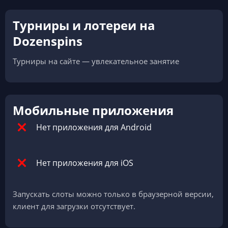
Турниры и лотереи на
Dozenspins
Турниры на сайте — увлекательное занятие
Мобильные приложения
Нет приложения для Android
Нет приложения для iOS
Запускать слоты можно только в браузерной версии,
клиент для загрузки отсутствует.