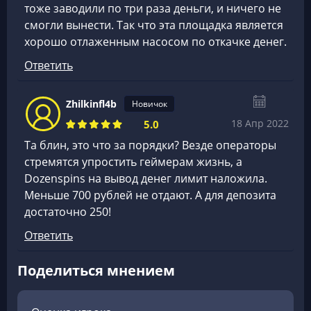
тоже заводили по три раза деньги, и ничего не
смогли вынести. Так что эта площадка является
хорошо отлаженным насосом по откачке денег.
Ответить
Zhilkinfl4b
Новичок
18 Апр 2022
5.0
Та блин, это что за порядки? Везде операторы
стремятся упростить геймерам жизнь, а
Dozenspins на вывод денег лимит наложила.
Меньше 700 рублей не отдают. А для депозита
достаточно 250!
Ответить
Поделиться мнением