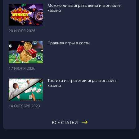
Можно ли выиграть деньги в онлайн-
казино
20 ИЮЛЯ 2026
Правила игры в кости
17 ИЮЛЯ 2026
Тактики и стратегии игры в онлайн-
казино
14 ОКТЯБРЯ 2023
ВСЕ СТАТЬИ