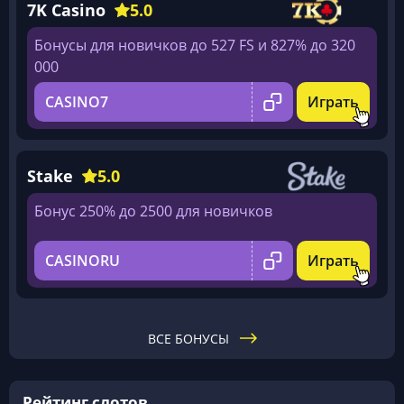
7K Casino
5.0
Бонусы для новичков до 527 FS и 827% до 320
000
CASINO7
Играть
Stake
5.0
Бонус 250% до 2500 для новичков
CASINORU
Играть
ВСЕ БОНУСЫ
Рейтинг слотов