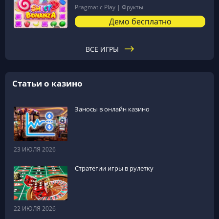
Pragmatic Play | Фрукты
Демо бесплатно
ВСЕ ИГРЫ
Статьи о казино
Заносы в онлайн казино
23 ИЮЛЯ 2026
Стратегии игры в рулетку
22 ИЮЛЯ 2026