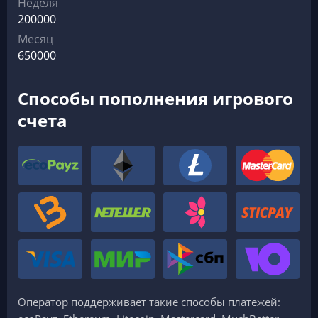
Неделя
200000
Месяц
650000
Способы пополнения игрового
счета
Оператор поддерживает такие способы платежей: