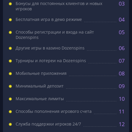
03
Бонусы для постоянных клиентов и новых
игроков
04
Бесплатная игра в демо режиме
05
Способы регистрации и входа на сайт
Dozenspins
06
Другие игры в казино Dozenspins
07
Турниры и лотереи на Dozenspins
08
Мобильные приложения
09
Минимальный депозит
10
Максимальные лимиты
11
Способы пополнения игрового счета
12
Служба поддержки игроков 24/7