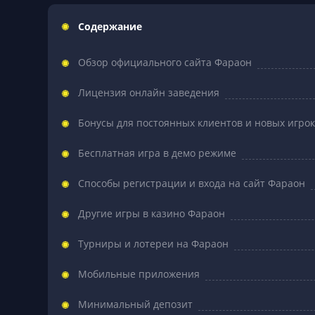
Содержание
Обзор официального сайта Фараон
Лицензия онлайн заведения
Бонусы для постоянных клиентов и новых игро
Бесплатная игра в демо режиме
Способы регистрации и входа на сайт Фараон
Другие игры в казино Фараон
Турниры и лотереи на Фараон
Мобильные приложения
Минимальный депозит