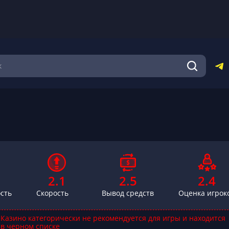
2.1
2.5
2.4
сть
Скорость
Вывод средств
Оценка игрок
Казино категорически не рекомендуется для игры и находится
в черном списке