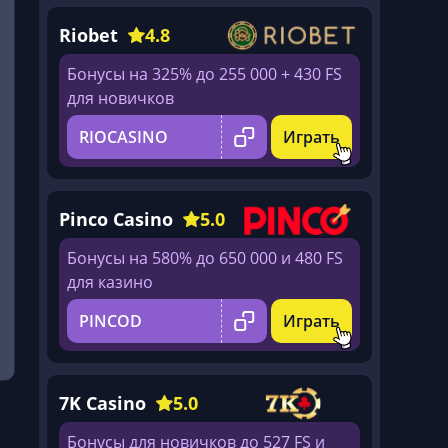
Riobet
4.8
Бонусы на 325% до 255 000 + 430 FS
для новичков
RIOCASINO
Играть
Pinco Casino
5.0
Бонусы на 580% до 650 000 и 480 FS
для казино
PINCOD
Играть
7K Casino
5.0
Бонусы для новичков до 527 FS и