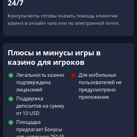
24/7
Консультанты готовы оказать помощь клиентам
казино в онлайн чате или по электронной почте.
Плюсы и минусы игры в
казино для игроков
Легальность казино
Для мобильных
подтверждена
пользователей не
лицензией
предусмотрено
приложение
Поддержка
депозитов на сумму
от 10 USD
Площадка
предлагает Бонусы
для новичков 750 FS