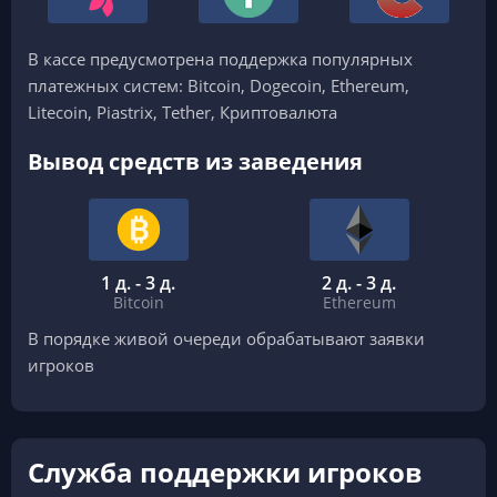
В кассе предусмотрена поддержка популярных
платежных систем: Bitcoin, Dogecoin, Ethereum,
Litecoin, Piastrix, Tether, Криптовалюта
Вывод средств из заведения
1 д. - 3 д.
2 д. - 3 д.
Bitcoin
Ethereum
В порядке живой очереди обрабатывают заявки
игроков
Служба поддержки игроков