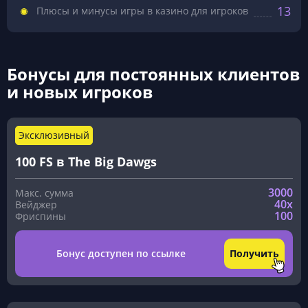
13
Плюсы и минусы игры в казино для игроков
Бонусы для постоянных клиентов
и новых игроков
Эксклюзивный
100 FS в The Big Dawgs
3000
40x
100
Бонус доступен по ссылке
Получить