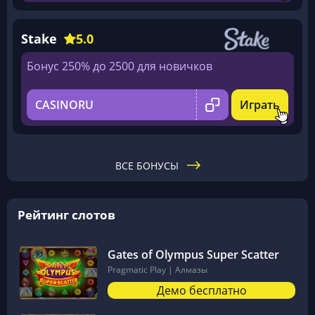
Stake
5.0
Бонус 250% до 2500 для новичков
CASINORU
Играть
ВСЕ БОНУСЫ
Рейтинг слотов
Gates of Olympus Super Scatter
Pragmatic Play | Алмазы
Демо бесплатно