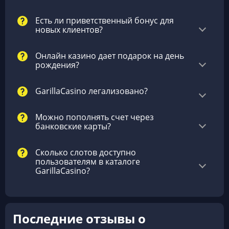
Есть ли приветственный бонус для
новых клиентов?
Онлайн казино дает подарок на день
рождения?
GarillaCasino легализовано?
Можно пополнять счет через
банковские карты?
Сколько слотов доступно
пользователям в каталоге
GarillaCasino?
Последние отзывы о