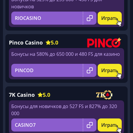
новичков
RIOCASINO
Играть
Pinco Casino
5.0
Бонусы на 580% до 650 000 и 480 FS для казино
PINCOD
Играть
7K Casino
5.0
Бонусы для новичков до 527 FS и 827% до 320
000
CASINO7
Играть