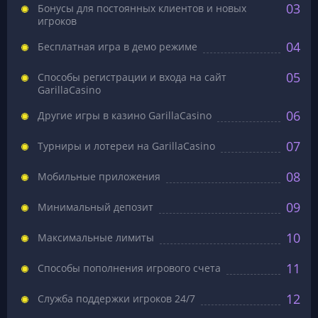
03
Бонусы для постоянных клиентов и новых
игроков
04
Бесплатная игра в демо режиме
05
Способы регистрации и входа на сайт
GarillaCasino
06
Другие игры в казино GarillaCasino
07
Турниры и лотереи на GarillaCasino
08
Мобильные приложения
09
Минимальный депозит
10
Максимальные лимиты
11
Способы пополнения игрового счета
12
Служба поддержки игроков 24/7