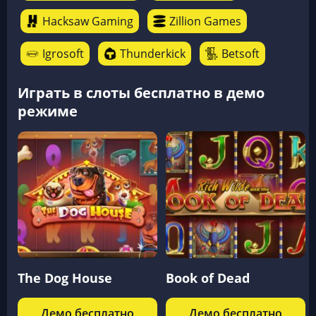
Hacksaw Gaming
Zillion Games
Igrosoft
Thunderkick
Betsoft
Играть в слоты бесплатно в демо
режиме
The Dog House
Book of Dead
Демо бесплатно
Демо бесплатно