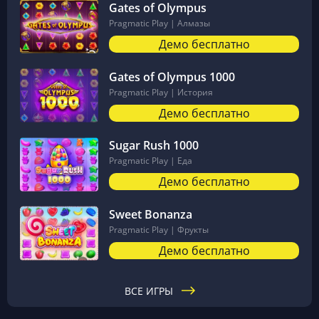
Gates of Olympus
Pragmatic Play | Алмазы
Демо бесплатно
Gates of Olympus 1000
Pragmatic Play | История
Демо бесплатно
Sugar Rush 1000
Pragmatic Play | Еда
Демо бесплатно
Sweet Bonanza
Pragmatic Play | Фрукты
Демо бесплатно
ВСЕ ИГРЫ