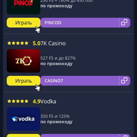
250 FS + 180% до 450 000
по промокоду
Играть
PINCOD
5.0
7K Casino
527 FS и до 827%
по промокоду
Играть
CASINO7
4.9
Vodka
350 FS и 125%
по промокоду