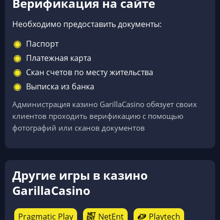
Верификация на сайте
Необходимо предоставить документы:
Паспорт
Платежная карта
Скан счетов по месту жительства
Выписка из банка
Администрация казино GarillaCasino обязует своих
клиентов проходить верификацию с помощью
фотографий или сканов документов
Другие игры в казино
GarillaCasino
Pragmatic Play
NetEnt
Playtech