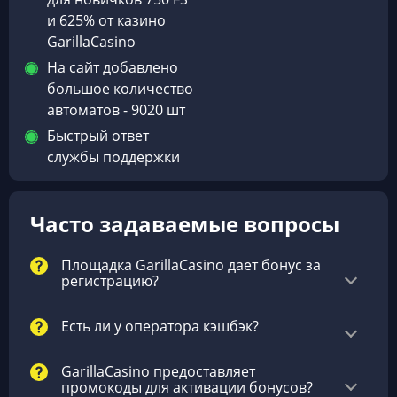
и 625% от казино
GarillaCasino
На сайт добавлено
большое количество
автоматов - 9020 шт
Быстрый ответ
службы поддержки
Часто задаваемые вопросы
Площадка GarillaCasino дает бонус за
регистрацию?
Есть ли у оператора кэшбэк?
GarillaCasino предоставляет
промокоды для активации бонусов?