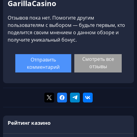
GarillaCasino
Отзывов пока нет. Помогите другим
пользователям с выбором — будьте первым, кто
поделится своим мнением о данном обзоре и
получите уникальный бонус.
Смотреть все
Отправить
отзывы
комментарий
Рейтинг казино