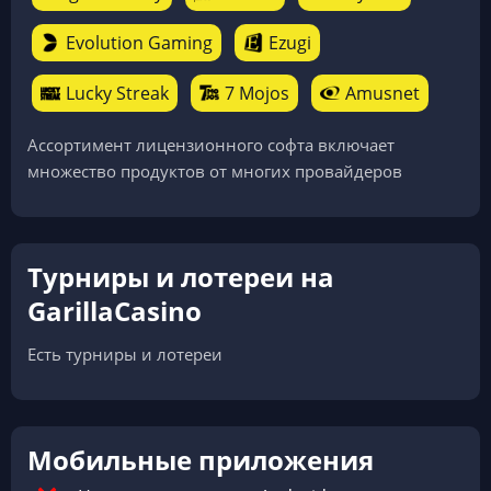
Evolution Gaming
Ezugi
Lucky Streak
7 Mojos
Amusnet
Ассортимент лицензионного софта включает
множество продуктов от многих провайдеров
Турниры и лотереи на
GarillaCasino
Есть турниры и лотереи
Мобильные приложения