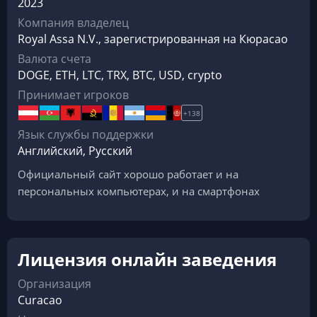
2023
Компания владелец
Royal Assa N.V., зарегистрированная на Кюрасао
Валюта счета
DOGE, ETH, LTC, TRX, BTC, USD, crypto
Принимает игроков
+138
Язык службы поддержки
Английский, Русский
Официальный сайт хорошо работает и на
персональных компьютерах, и на смартфонах
Лицензия онлайн заведения
Организация
Curacao