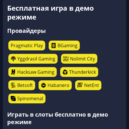
Бесплатная игра в демо
режиме
Провайдеры
Pragmatic Play
BGaming
Yggdrasil Gaming
Nolimit City
Hacksaw Gaming
Thunderkick
Betsoft
Habanero
NetEnt
Spinomenal
Играть в слоты бесплатно в демо
режиме