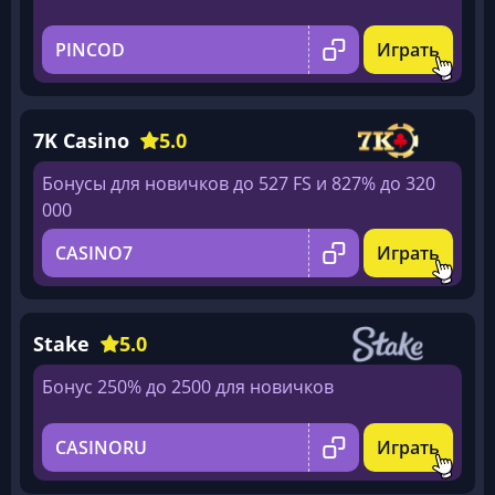
PINCOD
Играть
7K Casino
5.0
Бонусы для новичков до 527 FS и 827% до 320
000
CASINO7
Играть
Stake
5.0
Бонус 250% до 2500 для новичков
CASINORU
Играть