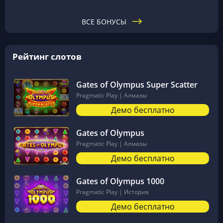
ВСЕ БОНУСЫ
Рейтинг слотов
Gates of Olympus Super Scatter
Pragmatic Play | Алмазы
Демо бесплатно
Gates of Olympus
Pragmatic Play | Алмазы
Демо бесплатно
Gates of Olympus 1000
Pragmatic Play | История
Демо бесплатно