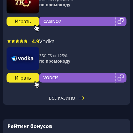
по промокоду
Играть
CASINO7
4.9
Vodka
350 FS и 125%
по промокоду
Играть
VODCIS
ВСЕ КАЗИНО
Рейтинг бонусов