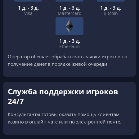
1 д. - 3 д.
1 д. - 3 д.
1 д. - 3 д.
Visa
Mastercard
Bitcoin
1 д. - 3 д.
Ethereum
Оператор обещает обрабатывать заявки игроков на
получение денег в порядке живой очереди
Служба поддержки игроков
24/7
Консультанты готовы оказать помощь клиентам
казино в онлайн чате или по электронной почте.