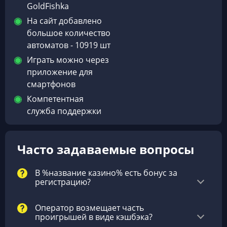
GoldFishka
На сайт добавлено
большое количество
автоматов - 10919 шт
Играть можно через
приложение для
смартфонов
Компетентная
служба поддержки
Часто задаваемые вопросы
В %название казино% есть бонус за
регистрацию?
Оператор возмещает часть
проигрышей в виде кэшбэка?