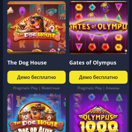
The Dog House
Gates of Olympus
Демо бесплатно
Демо бесплатно
Pragmatic Play | Животные
Pragmatic Play | Алмазы