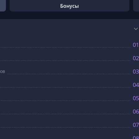
Бонусы
01
02
03
ков
04
05
06
07
08