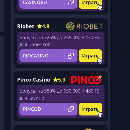
CASINORU
Играть
Riobet
4.8
Бонусы на 325% до 255 000 + 430 FS
для новичков
RIOCASINO
Играть
Pinco Casino
5.0
Бонусы на 580% до 650 000 и 480 FS
для казино
PINCOD
Играть