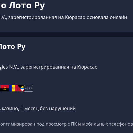
о Лото Ру
N.V., зарегистрированная на Кюрасао основала онлайн
Лото Ру
gies N.V., зарегистрированная на Кюрасао
+177
ь казино, 1 месяц без нарушений
оптимизирован под просмотр с ПК и мобильных телефонов