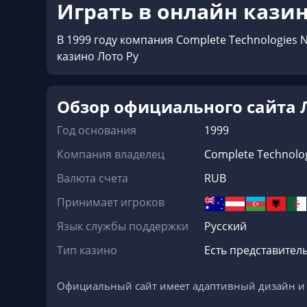
Играть в онлайн казин
В 1999 году компания Complete Technologies 
казино Лото Ру
Обзор официального сайта 
Год основания
1999
Компания владелец
Complete Technolo
Валюта счета
RUB
Принимает игроков
Язык службы поддержки
Русский
Тип казино
Есть представител
Официальный сайт имеет адаптивный дизайн и 