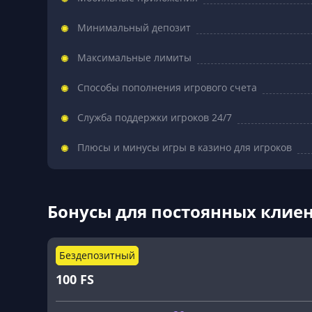
Минимальный депозит
Максимальные лимиты
Способы пополнения игрового счета
Служба поддержки игроков 24/7
Плюсы и минусы игры в казино для игроков
Бонусы для постоянных клиен
Бездепозитный
100 FS