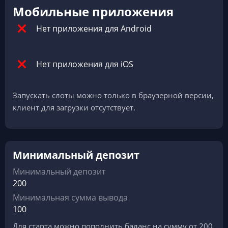
Мобильные приложения
Нет приложения для Android
Нет приложения для iOS
Запускать слоты можно только в браузерной версии,
клиент для загрузки отсутствует.
Минимальный депозит
Минимальный депозит
200
Минимальная сумма вывода
100
Для старта можно пополнить баланс на сумму от 200