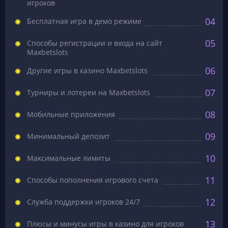
игроков
04
Бесплатная игра в демо режиме
05
Способы регистрации и входа на сайт
Maxbetslots
06
Другие игры в казино Maxbetslots
07
Турниры и лотереи на Maxbetslots
08
Мобильные приложения
09
Минимальный депозит
10
Максимальные лимиты
11
Способы пополнения игрового счета
12
Служба поддержки игроков 24/7
13
Плюсы и минусы игры в казино для игроков