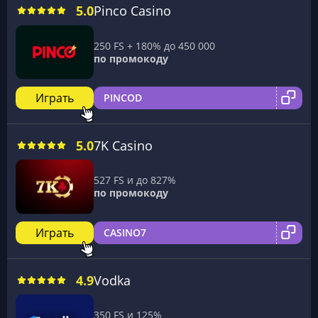
5.0
Pinco Casino
250 FS + 180% до 450 000
по промокоду
Играть
PINCOD
5.0
7K Casino
527 FS и до 827%
по промокоду
Играть
CASINO7
4.9
Vodka
350 FS и 125%