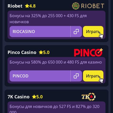
Riobet
4.8
Бонусы на 325% до 255 000 + 430 FS для
новичков
RIOCASINO
Играть
Pinco Casino
5.0
Бонусы на 580% до 650 000 и 480 FS для казино
PINCOD
Играть
7K Casino
5.0
Бонусы для новичков до 527 FS и 827% до 320
000