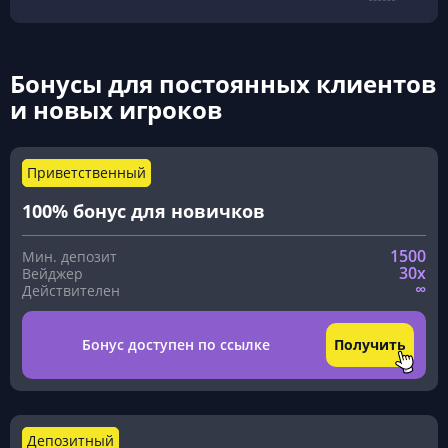
Бонусы для постоянных клиентов
и новых игроков
Приветственный
100% бонус для новичков
1500
30x
∞
Бонус доступен по ссылке
Получить
Депозитный