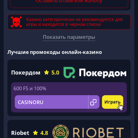
Оставить отзыв или жалобу
Казино категорически не рекомендуется для
игры и находится в черном списке
Показать параметры
Лучшие промокоды онлайн-казино
Покердом
5.0
600 FS и 100%
CASINORU
Играть
Riobet
4.8