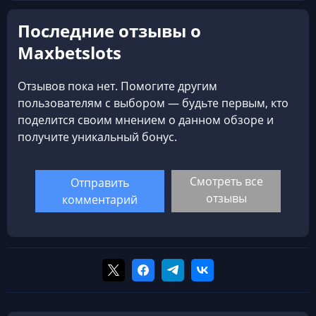
Последние отзывы о
Maxbetslots
Отзывов пока нет. Помогите другим
пользователям с выбором — будьте первым, кто
поделится своим мнением о данном обзоре и
получите уникальный бонус.
Смотреть все
Отправить
отзывы
комментарий