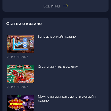
ВСЕ ИГРЫ
Статьи о казино
Заносы в онлайн казино
23 ИЮЛЯ 2026
Стратегии игры в рулетку
22 ИЮЛЯ 2026
Можно ли выиграть деньги в онлайн-
казино