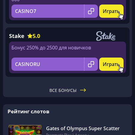
CASINO7
Играть
Stake
5.0
Бонус 250% до 2500 для новичков
CASINORU
Играть
ВСЕ БОНУСЫ
Рейтинг слотов
Gates of Olympus Super Scatter
Pragmatic Play | Алмазы