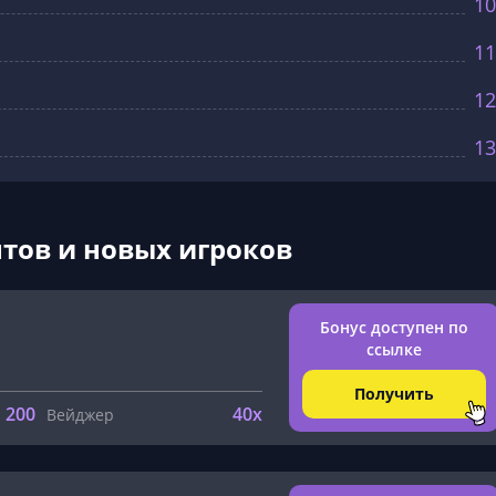
10
11
12
13
тов и новых игроков
Бонус доступен по
ссылке
Получить
200
40x