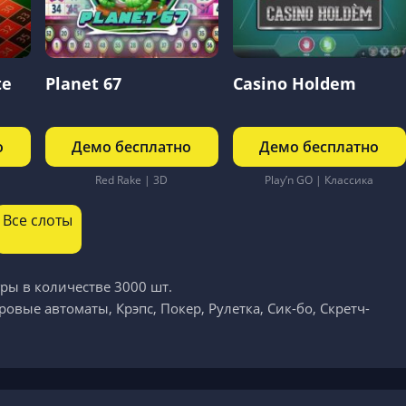
te
Planet 67
Casino Holdem
о
Демо бесплатно
Демо бесплатно
Red Rake | 3D
Play’n GO | Классика
Все слоты
ры в количестве 3000 шт.
овые автоматы, Крэпс, Покер, Рулетка, Сик-бо, Скретч-