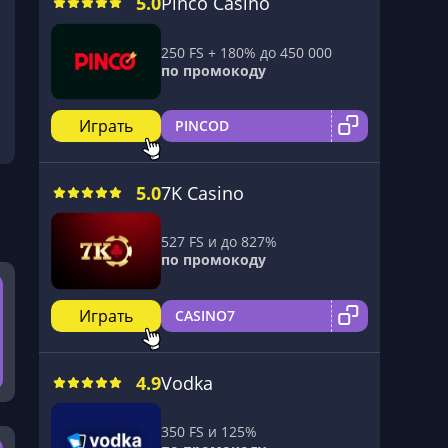
5.0
Pinco Casino
250 FS + 180% до 450 000
по промокоду
Играть
PINCOD
5.0
7K Casino
527 FS и до 827%
по промокоду
Играть
CASINO7
4.9
Vodka
350 FS и 125%