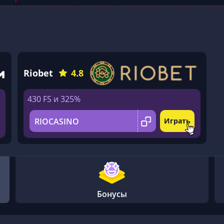
Riobet
4.8
430 FS и 325%
RIOCASINO
Играть
Бонусы