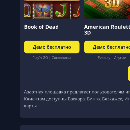
Book of Dead
American Roulet
3D
Демо бесплатно
Демо бесплатн
Play’n GO | Сокровища
Evoplay | Другие
Азартная площадка предлагает пользователям иг
Клиентам доступны Баккара, Бинго, Блэкджек, Игр
карты