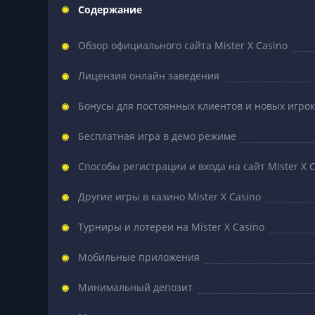
Содержание
Обзор официального сайта Mister X Casino
Лицензия онлайн заведения
Бонусы для постоянных клиентов и новых игро
Бесплатная игра в демо режиме
Способы регистрации и входа на сайт Mister X 
Другие игры в казино Mister X Casino
Турниры и лотереи на Mister X Casino
Мобильные приложения
Минимальный депозит