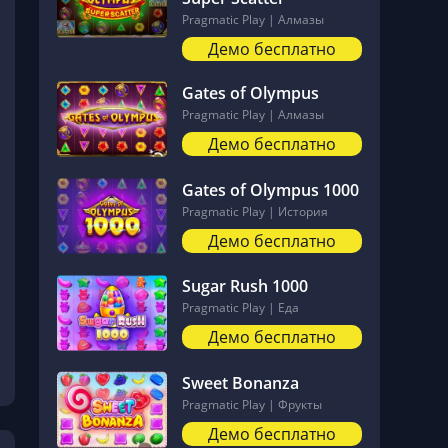
Pragmatic Play | Алмазы
Демо бесплатно
Gates of Olympus
Pragmatic Play | Алмазы
Демо бесплатно
Gates of Olympus 1000
Pragmatic Play | История
Демо бесплатно
Sugar Rush 1000
Pragmatic Play | Еда
Демо бесплатно
Sweet Bonanza
Pragmatic Play | Фрукты
Демо бесплатно