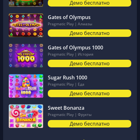
Демо бесплатно
Gates of Olympus
Pragmatic Play | Алмазы
Демо бесплатно
Gates of Olympus 1000
Pragmatic Play | История
Демо бесплатно
Sugar Rush 1000
Pragmatic Play | Еда
Демо бесплатно
Sweet Bonanza
Pragmatic Play | Фрукты
Демо бесплатно