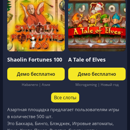
Shaolin Fortunes 100
A Tale of Elves
Демо бесплатно
Демо бесплатно
Habanero | Азия
Microgaming | Новый год
Все слоты
Азартная площадка предлагает пользователям игры
в количестве 500 шт.
Это Баккара, Бинго, Блэкджек, Игровые автоматы,