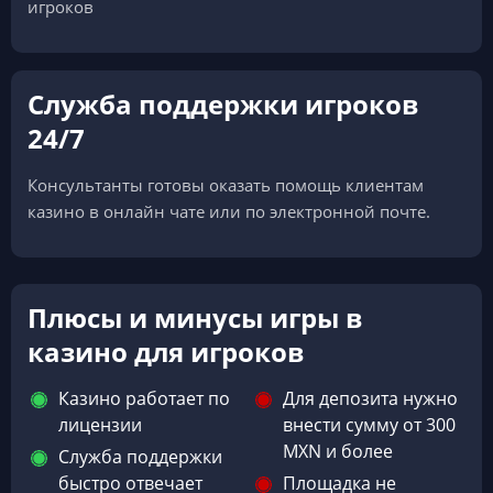
игроков
Служба поддержки игроков
24/7
Консультанты готовы оказать помощь клиентам
казино в онлайн чате или по электронной почте.
Плюсы и минусы игры в
казино для игроков
Казино работает по
Для депозита нужно
лицензии
внести сумму от 300
MXN и более
Служба поддержки
быстро отвечает
Площадка не