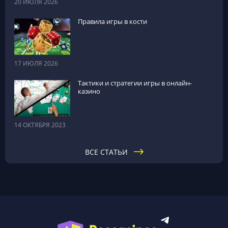
20 ИЮЛЯ 2026
Правила игры в кости
17 ИЮЛЯ 2026
Тактики и стратегии игры в онлайн-
казино
14 ОКТЯБРЯ 2023
ВСЕ СТАТЬИ