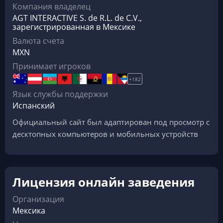
Компания владелец
AGT INTERACTIVE S. de R.L. de C.V.,
зарегистрированная в Мексике
Валюта счета
MXN
Принимает игроков
+182
Язык службы поддержки
Испанский
Официальный сайт был адаптирован под просмотр с
десктопных компьютеров и мобильных устройств
Лицензия онлайн заведения
Организация
Мексика