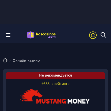
›
Онлайн-казино
Не рекомендуется
#388 в рейтинге