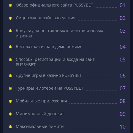
01
Обзор официального сайта PUSSYBET
02
Лицензия онлайн заведения
03
Бонусы для постоянных клиентов и новых
игроков
04
Бесплатная игра в демо режиме
05
Способы регистрации и входа на сайт
PUSSYBET
06
Другие игры в казино PUSSYBET
07
Турниры и лотереи на PUSSYBET
08
Мобильные приложения
09
Минимальный депозит
10
Максимальные лимиты