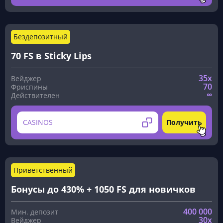
Бездепозитный
70 FS в Sticky Lips
35x
70
∞
CASINOS
Получить
Приветственный
Бонусы до 430% + 1050 FS для новичков
400 000
30x