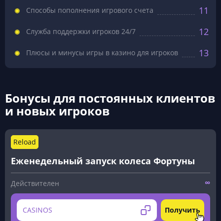
11
Способы пополнения игрового счета
12
Служба поддержки игроков 24/7
13
Плюсы и минусы игры в казино для игроков
Бонусы для постоянных клиентов
и новых игроков
Reload
Еженедельный запуск колеса Фортуны
∞
CASINOS
Получить