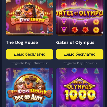
The Dog House
Gates of Olympus
Демо бесплатно
Демо бесплатно
Pragmatic Play | Животные
Pragmatic Play | Алмазы