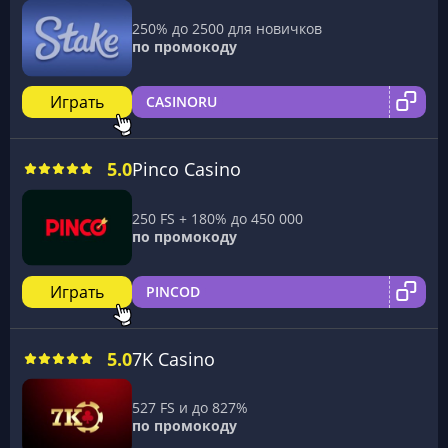
250% до 2500 для новичков
по промокоду
Играть
CASINORU
5.0
Pinco Casino
250 FS + 180% до 450 000
по промокоду
Играть
PINCOD
5.0
7K Casino
527 FS и до 827%
по промокоду