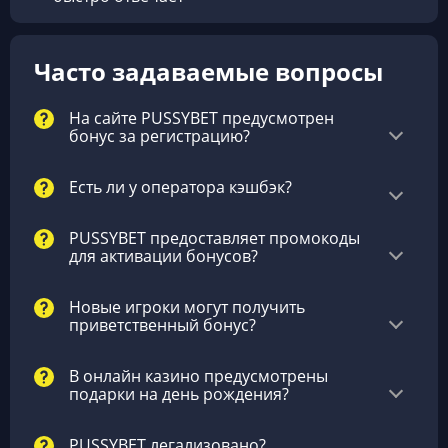
Часто задаваемые вопросы
На сайте PUSSYBET предусмотрен
бонус за регистрацию?
Есть ли у оператора кэшбэк?
PUSSYBET предоставляет промокоды
для активации бонусов?
Новые игроки могут получить
приветственный бонус?
В онлайн казино предусмотрены
подарки на день рождения?
PUSSYBET легализовано?