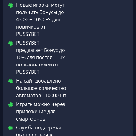
Новые игроки могут
получить Бонусы до
430% + 1050 FS для
новичков от
PUSSYBET
PUSSYBET
предлагает Бонус до
10% для постоянных
пользователей от
PUSSYBET
На сайт добавлено
большое количество
автоматов - 10000 шт
Играть можно через
приложение для
смартфонов
Служба поддержки
быстро отвечает