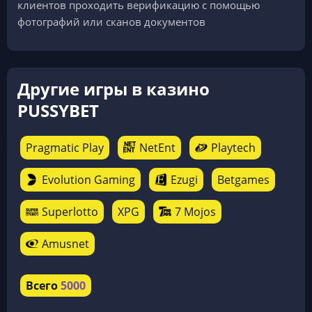
клиентов проходить верификацию с помощью
фотографий или сканов документов
Другие игры в казино
PUSSYBET
Pragmatic Play
NetEnt
Playtech
Evolution Gaming
Ezugi
Betgames
Superlotto
XPG
7 Mojos
Amusnet
Всего
5000