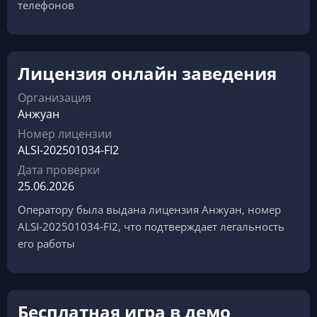
телефонов
Лицензия онлайн заведения
Организация
Анжуан
Номер лицензии
ALSI-202501034-FI2
Дата проверки
25.06.2026
Оператору была выдана лицензия Анжуан, номер
ALSI-202501034-FI2, что подтверждает легальность
его работы
Бесплатная игра в демо