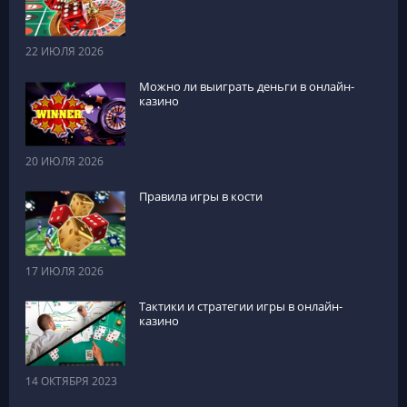
22 ИЮЛЯ 2026
Можно ли выиграть деньги в онлайн-
казино
20 ИЮЛЯ 2026
Правила игры в кости
17 ИЮЛЯ 2026
Тактики и стратегии игры в онлайн-
казино
14 ОКТЯБРЯ 2023