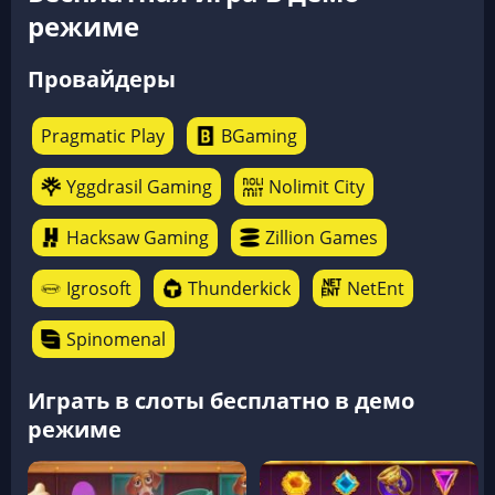
режиме
Провайдеры
Pragmatic Play
BGaming
Yggdrasil Gaming
Nolimit City
Hacksaw Gaming
Zillion Games
Igrosoft
Thunderkick
NetEnt
Spinomenal
Играть в слоты бесплатно в демо
режиме