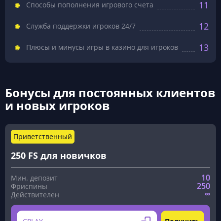
11
Способы пополнения игрового счета
12
Служба поддержки игроков 24/7
13
Плюсы и минусы игры в казино для игроков
Бонусы для постоянных клиентов
и новых игроков
Приветственный
250 FS для новичков
10
250
∞