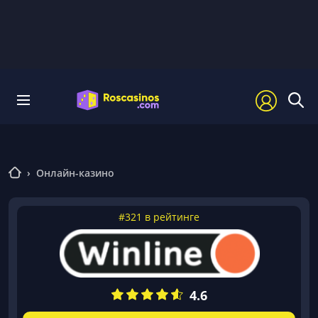
›
Онлайн-казино
#321 в рейтинге
4.6