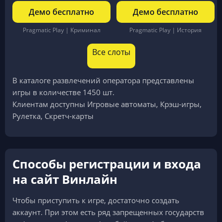
Демо бесплатно
Демо бесплатно
Pragmatic Play | Криминал
Pragmatic Play | История
Все слоты
В каталоге развлечений оператора представлены
игры в количестве 1450 шт.
Клиентам доступны Игровые автоматы, Крэш-игры,
Рулетка, Скретч-карты
Способы регистрации и входа
на сайт Винлайн
Чтобы приступить к игре, достаточно создать
аккаунт. При этом есть ряд запрещенных государств