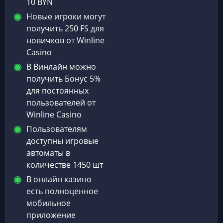
10 BYN
Новые игроки могут
получить 250 FS для
новичков от Winline
Casino
В Винлайн можно
получить Бонус 5%
для постоянных
пользователей от
Winline Casino
Пользователям
доступны игровые
автоматы в
количестве 1450 шт
В онлайн казино
есть полноценное
мобильное
приложение