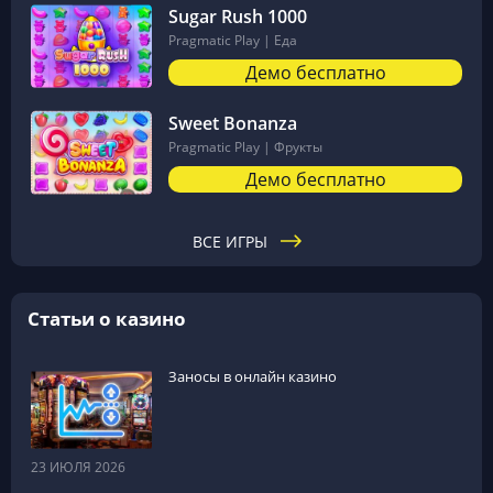
Sugar Rush 1000
Pragmatic Play | Еда
Демо бесплатно
Sweet Bonanza
Pragmatic Play | Фрукты
Демо бесплатно
ВСЕ ИГРЫ
Статьи о казино
Заносы в онлайн казино
23 ИЮЛЯ 2026