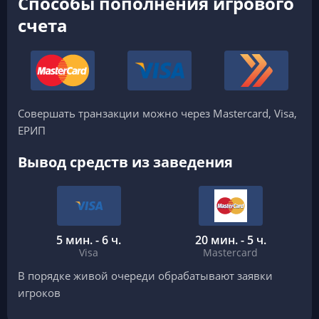
Способы пополнения игрового
счета
Совершать транзакции можно через Mastercard, Visa,
ЕРИП
Вывод средств из заведения
5 мин. - 6 ч.
20 мин. - 5 ч.
Visa
Mastercard
В порядке живой очереди обрабатывают заявки
игроков