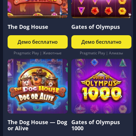
The Dog House
Gates of Olympus
Демо бесплатно
Демо бесплатно
Pragmatic Play | Животные
Pragmatic Play | Алмазы
The Dog House — Dog
Gates of Olympus
or Alive
1000