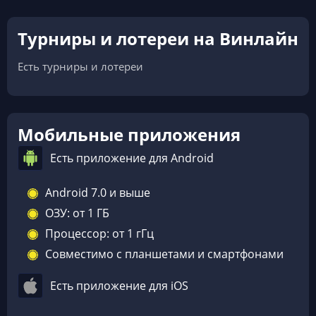
Турниры и лотереи на Винлайн
Есть турниры и лотереи
Мобильные приложения
Есть приложение для Android
Android 7.0 и выше
ОЗУ: от 1 ГБ
Процессор: от 1 гГц
Совместимо с планшетами и смартфонами
Есть приложение для iOS