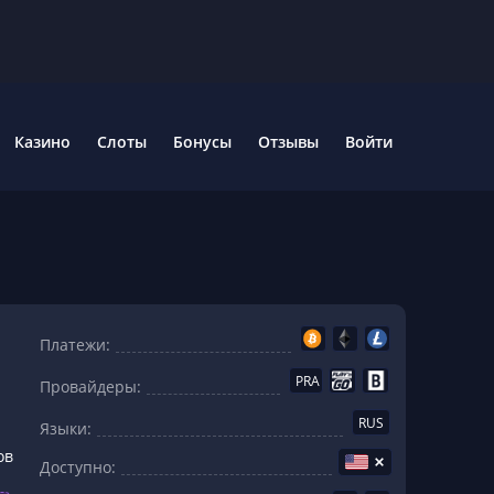
Казино
Слоты
Бонусы
Отзывы
Войти
Платежи:
PRA
Провайдеры:
RUS
Языки:
ов
Доступно: