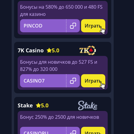
Бонусы на 580% до 650 000 и 480 FS
для казино
PINCOD
Играть
7K Casino
5.0
Бонусы для новичков до 527 FS и
827% до 320 000
CASINO7
Играть
Stake
5.0
Бонус 250% до 2500 для новичков
CASINORU
Играть