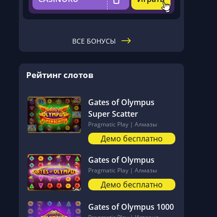
ВСЕ БОНУСЫ
Рейтинг слотов
Gates of Olympus
Super Scatter
Pragmatic Play | Алмазы
Демо бесплатно
Gates of Olympus
Pragmatic Play | Алмазы
Демо бесплатно
Gates of Olympus 1000