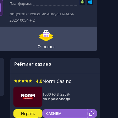
Платформы:
Лицензия: Решение Анжуан №ALSI-
202510054-FI2
Отзывы
Рейтинг казино
4.9
Norm Casino
1000 FS и 225%
по промокоду
Играть
CASNRM