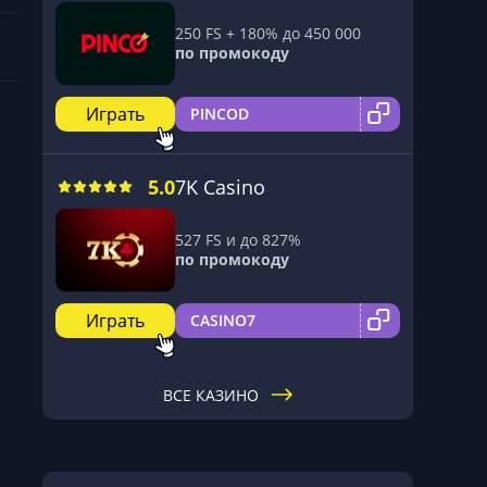
250 FS + 180% до 450 000
по промокоду
Играть
PINCOD
5.0
7K Casino
527 FS и до 827%
по промокоду
Играть
CASINO7
ВСЕ КАЗИНО