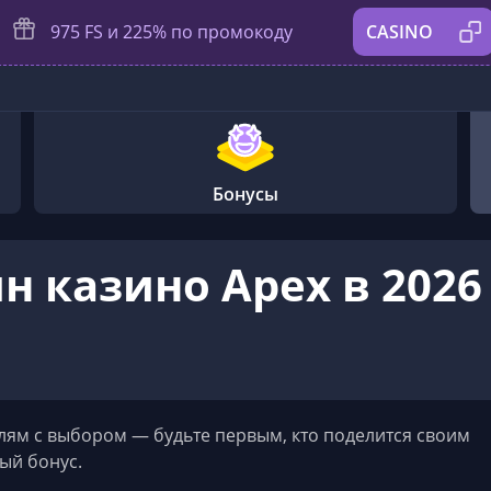
975 FS и 225% по промокоду
CASINO
Бонусы
н казино Apex в 2026
лям с выбором — будьте первым, кто поделится своим
ый бонус.