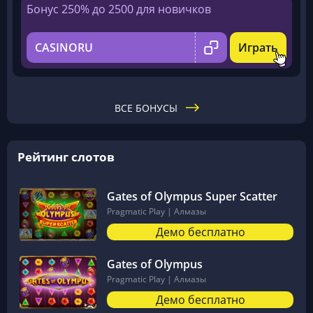
Бонус 250% до 2500 для новичков
CASINORU
Играть
ВСЕ БОНУСЫ
Рейтинг слотов
Gates of Olympus Super Scatter
Pragmatic Play | Алмазы
Демо бесплатно
Gates of Olympus
Pragmatic Play | Алмазы
Демо бесплатно