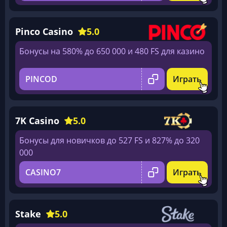
Pinco Casino
5.0
Бонусы на 580% до 650 000 и 480 FS для казино
PINCOD
Играть
7K Casino
5.0
Бонусы для новичков до 527 FS и 827% до 320
000
CASINO7
Играть
Stake
5.0