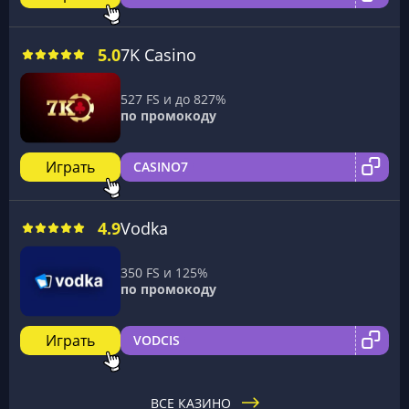
5.0
7K Casino
527 FS и до 827%
по промокоду
Играть
CASINO7
4.9
Vodka
350 FS и 125%
по промокоду
Играть
VODCIS
ВСЕ КАЗИНО