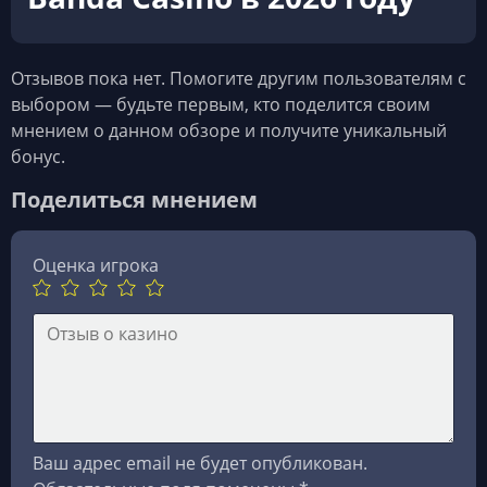
Отзывов пока нет. Помогите другим пользователям с
выбором — будьте первым, кто поделится своим
мнением о данном обзоре и получите уникальный
бонус.
Поделиться мнением
Оценка игрока
Ваш адрес email не будет опубликован.