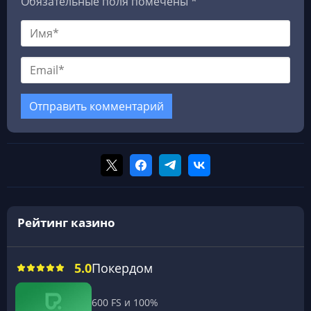
Обязательные поля помечены
*
Рейтинг казино
5.0
Покердом
600 FS и 100%