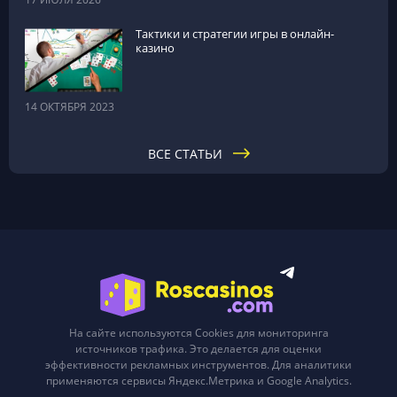
Тактики и стратегии игры в онлайн-
казино
14 ОКТЯБРЯ 2023
ВСЕ СТАТЬИ
На сайте используются Cookies для мониторинга
источников трафика. Это делается для оценки
эффективности рекламных инструментов. Для аналитики
применяются сервисы Яндекс.Метрика и Google Analytics.