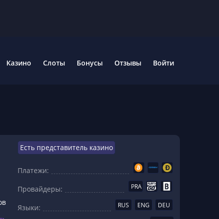
Казино
Слоты
Бонусы
Отзывы
Войти
Есть представитель казино
Платежи:
PRA
Провайдеры:
ов
RUS
ENG
DEU
Языки: