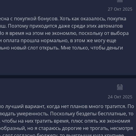
27 Окт 2025
сна с покупкой бонусов. Хоть как оказалось, покупка
ш. Поэтому приходится даже среди этих автоматов
о я время на этом не экономлю, поскольку от выбора
ли оплата прошла нормально, в этом же могу еще
льно новый слот открыть. Мне только, чтобы деньги
24 Окт 2025
 лучший вариант, когда нет планов много тратится. По
людать умеренность. Поскольку бездепы бесплатные, то
, чтобы на них тратить время, плюс опять же экономия
ообразный, но я стараюсь дорогие не трогать, несмотря
ать слот согласно бюджету, то выигрыши куда крупнее.