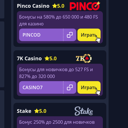
Pinco Casino
5.0
Бонусы на 580% до 650 000 и 480 FS
для казино
PINCOD
Играть
7K Casino
5.0
Бонусы для новичков до 527 FS и
827% до 320 000
CASINO7
Играть
Stake
5.0
Бонус 250% до 2500 для новичков