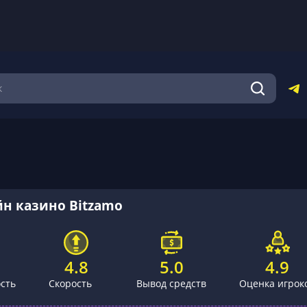
н казино Bitzamo
4.8
5.0
4.9
сть
Скорость
Вывод средств
Оценка игрок