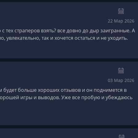
22 Мар 2026
с тех страперов взять? все довно до дыр заигранные. А
, увлекательно, так и хочется остаться и не уходить.
03 Мар 2026
 будет больше хороших отзывов и он поднимется в
хорошей игры и выводов. Уже все пробую и убеждаюсь