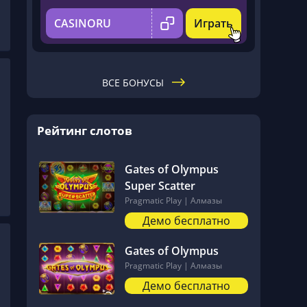
CASINORU
Играть
ВСЕ БОНУСЫ
Рейтинг слотов
Gates of Olympus
Super Scatter
Pragmatic Play | Алмазы
Демо бесплатно
Gates of Olympus
Pragmatic Play | Алмазы
Демо бесплатно