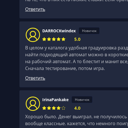
Ответить
DARROCKwindex
Новичок
5.0
В целом у каталога удобная градуировка раз
найти подходящий автомат можно в короткие 
на рабочий автомат. А то блестит и манит все
Сначала тестирование, потом игра.
Ответить
IrinaPankake
Новичок
4.0
Хорошо было. Денег выиграл. не получилось п
вообще классные. кажется, что немного пои