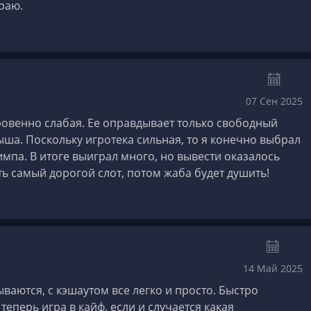
раю.
07 Сен 2025
ровенно слабая. Ее оправдывает только свободный
ыша. Поскольку игротека сильная, то я конечно выбрал
мпа. В итоге выиграл много, но вывести оказалось
ть самый дорогой слот, потом жаба будет душить!
14 Май 2025
аются, с кэшаутом все легко и просто. Быстро
еперь игра в кайф. если и случается какая