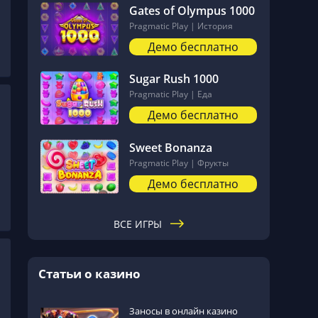
Gates of Olympus 1000
Pragmatic Play | История
Демо бесплатно
Sugar Rush 1000
Pragmatic Play | Еда
Демо бесплатно
Sweet Bonanza
Pragmatic Play | Фрукты
Демо бесплатно
ВСЕ ИГРЫ
Статьи о казино
Заносы в онлайн казино