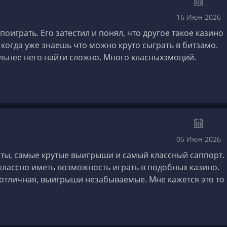
16 Июн 2026
играть. Его затестил и понял, что другое такое казино
 когда уже знаешь что можно круто сыграть в битзамо.
ельнее него найти сложно. Много класныхэмоций.
05 Июн 2026
ты, самые крутые выигрыши и самый классный саппорт.
 классно иметь возможность играть в подобных казино.
отличная, выигрыши незабываемые. Мне кажется это то