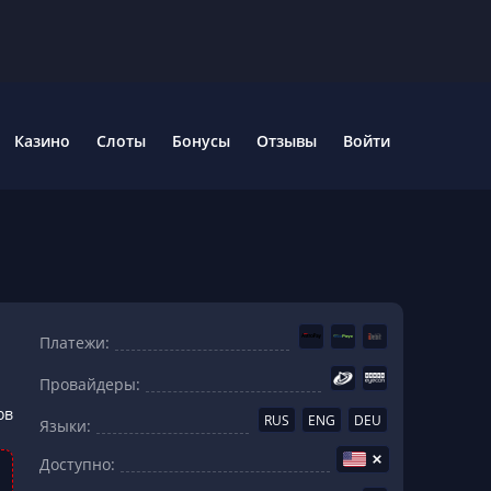
Казино
Слоты
Бонусы
Отзывы
Войти
Платежи:
Провайдеры:
ов
RUS
ENG
DEU
Языки:
Доступно: