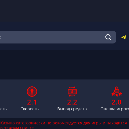
2.1
2.2
2.0
сть
Скорость
Вывод средств
Оценка игрок
Казино категорически не рекомендуется для игры и находится
в черном списке