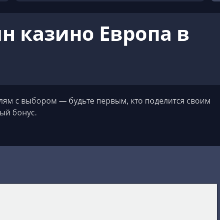
н казино Европа в
лям с выбором — будьте первым, кто поделится своим
ый бонус.