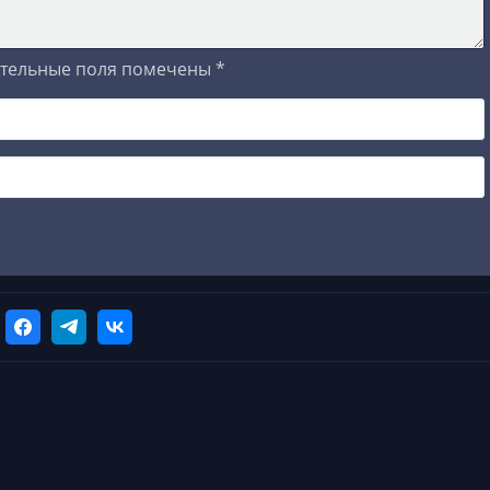
тельные поля помечены
*