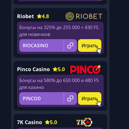
Riobet
4.8
Бонусы на 325% до 255 000 + 430 FS
для новичков
RIOCASINO
Играть
Pinco Casino
5.0
Бонусы на 580% до 650 000 и 480 FS
для казино
PINCOD
Играть
7K Casino
5.0