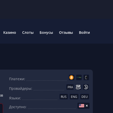
Казино
Слоты
Бонусы
Отзывы
Войти
Платежи:
PRA
Провайдеры:
ов
RUS
ENG
DEU
Языки:
Доступно: