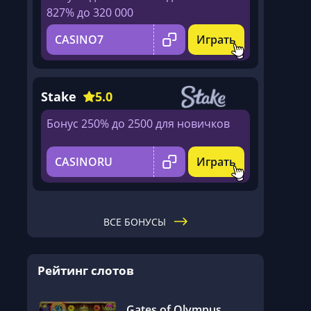
827% до 320 000
CASINO7
Играть
Stake
5.0
Бонус 250% до 2500 для новичков
CASINORU
Играть
ВСЕ БОНУСЫ
Рейтинг слотов
Gates of Olympus