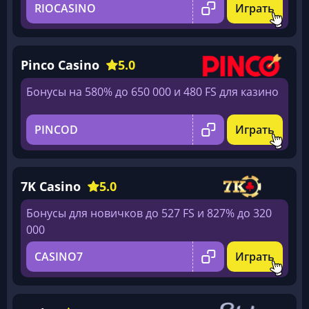
RIOCASINO
Играть
Pinco Casino
5.0
Бонусы на 580% до 650 000 и 480 FS для казино
PINCOD
Играть
7K Casino
5.0
Бонусы для новичков до 527 FS и 827% до 320
000
CASINO7
Играть