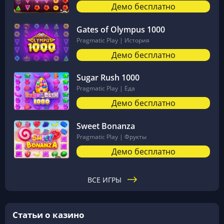
Демо бесплатно
Gates of Olympus 1000
Pragmatic Play | История
Демо бесплатно
Sugar Rush 1000
Pragmatic Play | Еда
Демо бесплатно
Sweet Bonanza
Pragmatic Play | Фрукты
Демо бесплатно
ВСЕ ИГРЫ
Статьи о казино