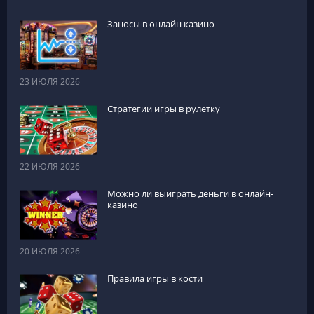
Заносы в онлайн казино
23 ИЮЛЯ 2026
Стратегии игры в рулетку
22 ИЮЛЯ 2026
Можно ли выиграть деньги в онлайн-
казино
20 ИЮЛЯ 2026
Правила игры в кости