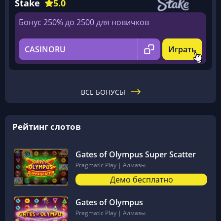
Stake
5.0
Бонус 250% до 2500 для новичков
CASINORU
Играть
ВСЕ БОНУСЫ
Рейтинг слотов
Gates of Olympus Super Scatter
Pragmatic Play | Алмазы
Демо бесплатно
Gates of Olympus
Pragmatic Play | Алмазы