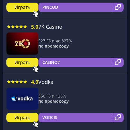
Играть
PINCOD
5.0
7K Casino
527 FS и до 827%
по промокоду
Играть
CASINO7
4.9
Vodka
350 FS и 125%
по промокоду
Играть
VODCIS