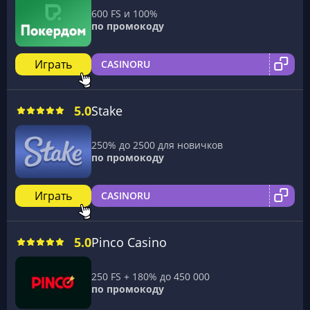
600 FS и 100%
по промокоду
Играть
CASINORU
5.0
Stake
250% до 2500 для новичков
по промокоду
Играть
CASINORU
5.0
Pinco Casino
250 FS + 180% до 450 000
по промокоду