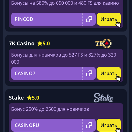
Бонусы на 580% до 650 000 и 480 FS для казино
PINCOD
Играть
7K Casino
5.0
Бонусы для новичков до 527 FS и 827% до 320
000
CASINO7
Играть
Stake
5.0
Бонус 250% до 2500 для новичков
CASINORU
Играть