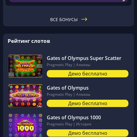
ВСЕ БОНУСЫ
Рейтинг слотов
Gates of Olympus Super Scatter
Pragmatic Play | Алмазы
Демо бесплатно
Gates of Olympus
Pragmatic Play | Алмазы
Демо бесплатно
Gates of Olympus 1000
Pragmatic Play | История
Демо бесплатно