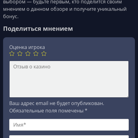
выбором — будьте первым, кто поделится своим
мнением о данном обзоре и получите уникальный
бонус.
Поделиться мнением
Оценка игрока
Ваш адрес email не будет опубликован.
Обязательные поля помечены
*