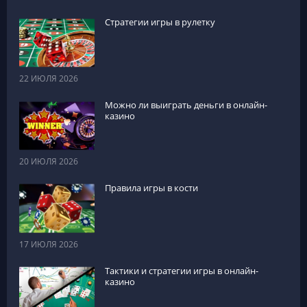
Стратегии игры в рулетку
22 ИЮЛЯ 2026
Можно ли выиграть деньги в онлайн-
казино
20 ИЮЛЯ 2026
Правила игры в кости
17 ИЮЛЯ 2026
Тактики и стратегии игры в онлайн-
казино