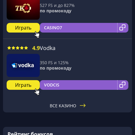
527 FS и до 827%
по промокоду
Играть
CASINO7
4.9
Vodka
350 FS и 125%
по промокоду
Играть
VODCIS
ВСЕ КАЗИНО
Рейтинг бонусов