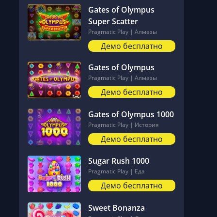
Gates of Olympus
Super Scatter
Pragmatic Play | Алмазы
Демо бесплатно
Gates of Olympus
Pragmatic Play | Алмазы
Демо бесплатно
Gates of Olympus 1000
Pragmatic Play | История
Демо бесплатно
Sugar Rush 1000
Pragmatic Play | Еда
Демо бесплатно
Sweet Bonanza