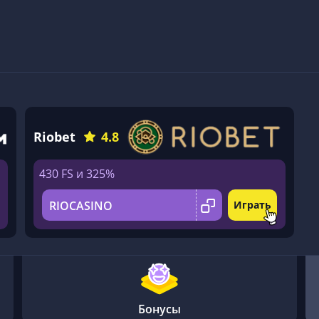
Riobet
4.8
430 FS и 325%
RIOCASINO
Играть
Бонусы