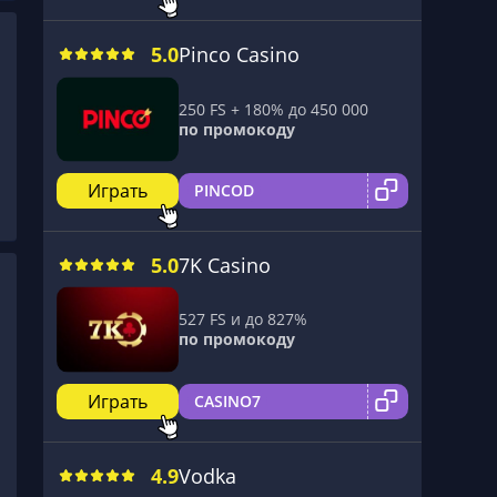
5.0
Pinco Casino
250 FS + 180% до 450 000
по промокоду
Играть
PINCOD
5.0
7K Casino
527 FS и до 827%
по промокоду
Играть
CASINO7
4.9
Vodka