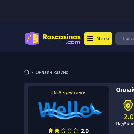
Меню
›
Онлайн-казино
Онлай
#669 в рейтинге
2.0
Надёжно
2.0