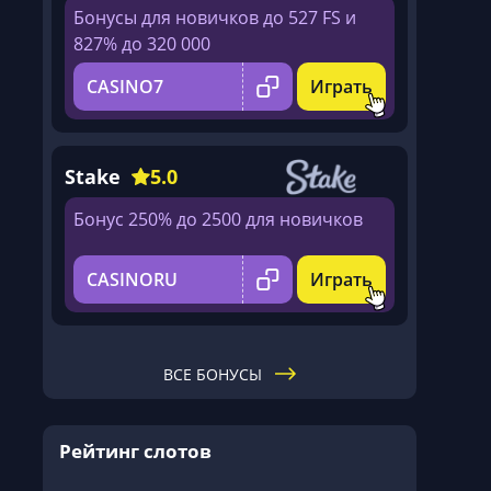
Бонусы для новичков до 527 FS и
827% до 320 000
CASINO7
Играть
Stake
5.0
Бонус 250% до 2500 для новичков
CASINORU
Играть
ВСЕ БОНУСЫ
Рейтинг слотов