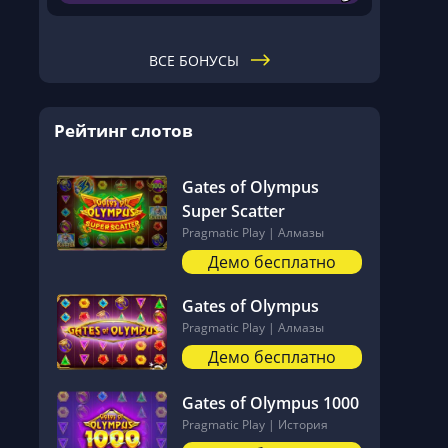
ВСЕ БОНУСЫ
Рейтинг слотов
Gates of Olympus
Super Scatter
Pragmatic Play | Алмазы
Демо бесплатно
Gates of Olympus
Pragmatic Play | Алмазы
Демо бесплатно
Gates of Olympus 1000
Pragmatic Play | История