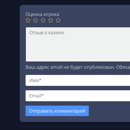
Оценка игрока
Ваш адрес email не будет опубликован.
Обяза