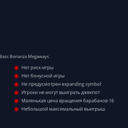
 Bass Bonanza Megaways
Нет риск-игры
Нет бонусной игры
Не предусмотрен expanding symbol
Игроки не могут выиграть джекпот
Маленькая цена вращения барабанов 16
Небольшой максимальный выигрыш