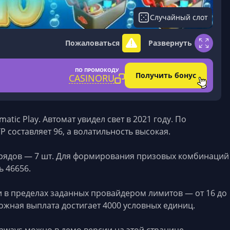
Случайный слот
Пожаловаться
Развернуть
ПО ПРОМОКОДУ
Получить бонус
CASINORU
tic Play. Автомат увидел свет в 2021 году. По
P составляет 96, а волатильность высокая.
, рядов — 7 шт. Для формирования призовых комбинаций
 46656.
и в пределах заданных провайдером лимитов — от 16 до
можная выплата достигает 4000 условных единиц.
aways можно в демо версии на этой странице.