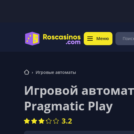
Меню
›
Игровые автоматы
Игровой автомат 
Pragmatic Play
3.2