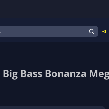
Big Bass Bonanza Me