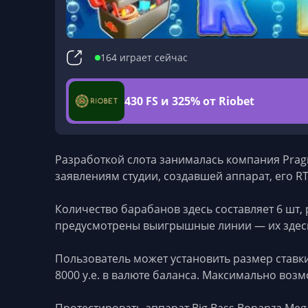
164 играет сейчас
430 FS и 325% от Riobet
Разработкой слота занималась компания Pragma
заявлениям студии, создавшей аппарат, его RT
Количество барабанов здесь составляет 6 шт
предусмотрены выигрышные линии — их здесь
Пользователь может установить размер ставк
8000 у.е. в валюте баланса. Максимально воз
Протестировать аппарат Big Bass Bonanza Meg