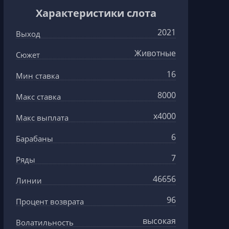
Характеристики слота
2021
Выход
Животные
Сюжет
16
Мин ставка
8000
Макс ставка
x4000
Макс выплата
6
Барабаны
7
Ряды
46656
Линии
96
Процент возврата
высокая
Волатильность