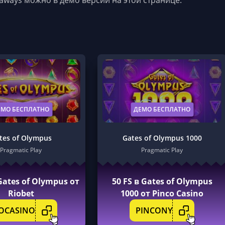
ЕМО БЕСПЛАТНО
ДЕМО БЕСПЛАТНО
tes of Olympus
Gates of Olympus 1000
Pragmatic Play
Pragmatic Play
 Gates of Olympus от
50 FS в Gates of Olympus
Riobet
1000 от Pinco Casino
IOCASINO
PINCONY