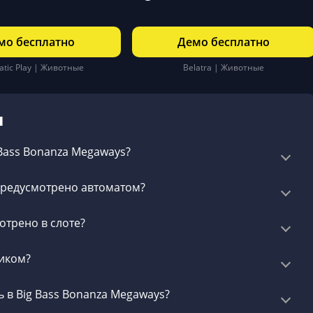
мо бесплатно
Демо бесплатно
atic Play | Животные
Belatra | Животные
ы
 Bass Bonanza Megaways?
предусмотрено автоматом?
трено в слоте?
чиком?
 в Big Bass Bonanza Megaways?