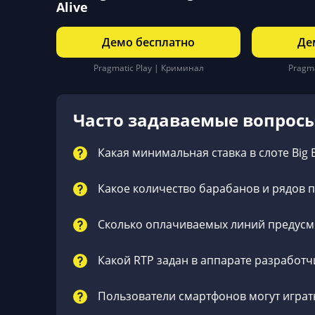
Alive
Демо бесплатно
Де
Pragmatic Play | Криминал
Pragm
Часто задаваемые вопрос
Какая минимальная ставка в слоте Big
Какое количество барабанов и рядов 
Сколько оплачиваемых линий предусмо
Какой RTP задан в аппарате разработ
Пользователи смартфонов могут играть