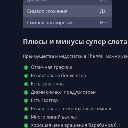
Символ сложения
Да
Символ расширения
Нет
Плюсы и минусы супер слота
Преимущества и недостатки в The Wall можно уви
Отличная графика
Реализована бонус-игра
Есть фриспины
Дикий символ предусмотрен
Есть скаттер
Реализован стекированный символ
Много линий выплат
Хорошая цена вращения барабанов 0.1