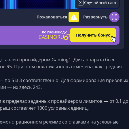
Случайный слот
Пожаловаться
Развернуть
ПО ПРОМОКОДУ
Получить бонус
CASINORU
едставлен провайдером Gaming1. Для аппарата был
не 95. При этом волатильность отмечена, как средняя.
— по 5 и 3 соответственно. Для формирования призовых
и — их здесь 243.
и в пределах заданных провайдером лимитов — от 0.1 до
грыш составляет 1000 условных единиц.
в демонстрационном режиме со ставками на условные