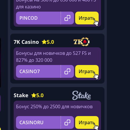
для казино
PINCOD
Играть
7K Casino
5.0
Бонусы для новичков до 527 FS и
827% до 320 000
CASINO7
Играть
Stake
5.0
Бонус 250% до 2500 для новичков
CASINORU
Играть