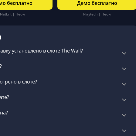
мо бесплатно
Демо бесплатно
NetEnt | Неон
Playtech | Неон
ы
вку установлено в слоте The Wall?
?
трено в слоте?
ате?
она?