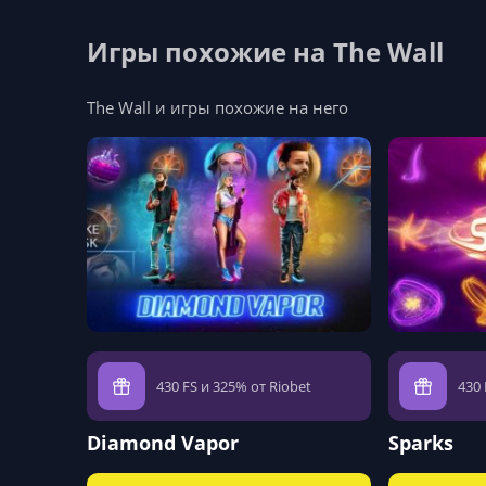
Игры похожие на The Wall
The Wall и игры похожие на него
430 FS и 325% от Riobet
430 
Diamond Vapor
Sparks