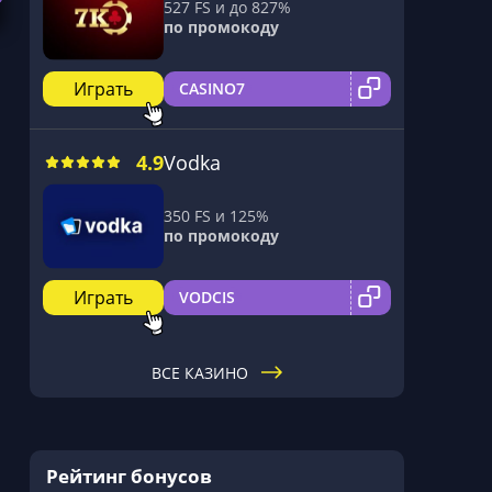
527 FS и до 827%
по промокоду
Играть
CASINO7
4.9
Vodka
350 FS и 125%
по промокоду
Играть
VODCIS
ВСЕ КАЗИНО
Рейтинг бонусов