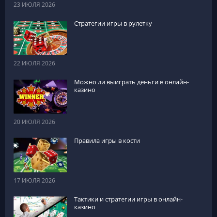
23 ИЮЛЯ 2026
Стратегии игры в рулетку
22 ИЮЛЯ 2026
Можно ли выиграть деньги в онлайн-
казино
20 ИЮЛЯ 2026
Правила игры в кости
17 ИЮЛЯ 2026
Тактики и стратегии игры в онлайн-
казино