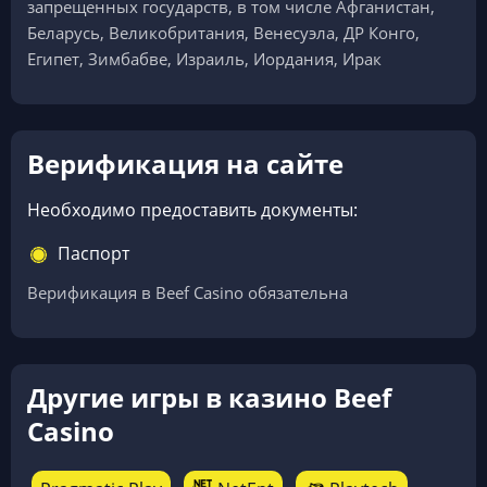
запрещенных государств, в том числе Афганистан,
Беларусь, Великобритания, Венесуэла, ДР Конго,
Египет, Зимбабве, Израиль, Иордания, Ирак
Верификация на сайте
Необходимо предоставить документы:
Паспорт
Верификация в Beef Casino обязательна
Другие игры в казино Beef
Casino