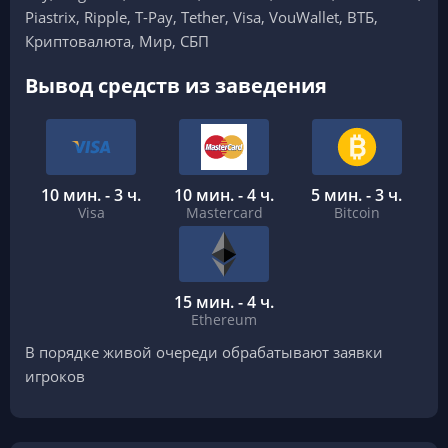
Piastrix, Ripple, T-Pay, Tether, Visa, VouWallet, ВТБ,
Криптовалюта, Мир, СБП
Вывод средств из заведения
10 мин. - 3 ч.
10 мин. - 4 ч.
5 мин. - 3 ч.
Visa
Mastercard
Bitcoin
15 мин. - 4 ч.
Ethereum
В порядке живой очереди обрабатывают заявки
игроков