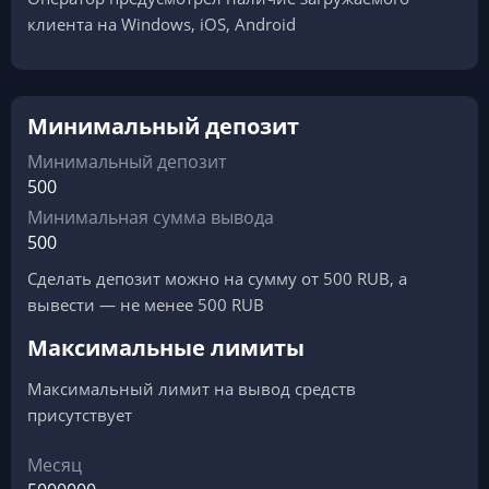
клиента на Windows, iOS, Android
Минимальный депозит
Минимальный депозит
500
Минимальная сумма вывода
500
Сделать депозит можно на сумму от 500 RUB, а
вывести — не менее 500 RUB
Максимальные лимиты
Максимальный лимит на вывод средств
присутствует
Месяц