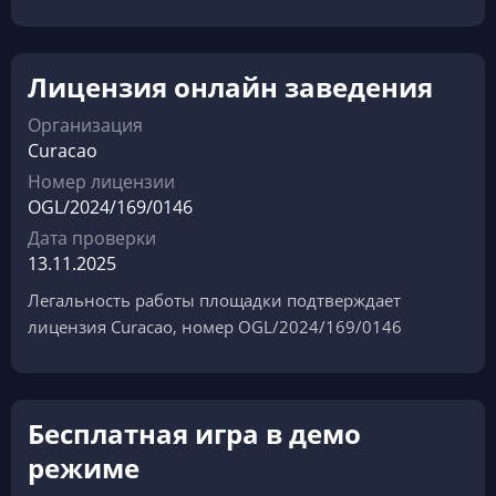
Лицензия онлайн заведения
Организация
Curacao
Номер лицензии
OGL/2024/169/0146
Дата проверки
13.11.2025
Легальность работы площадки подтверждает
лицензия Curacao, номер OGL/2024/169/0146
Бесплатная игра в демо
режиме