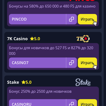
Бонусы на 580% до 650 000 и 480 FS для казино
PINCOD
Играть
7K Casino
5.0
Бонусы для новичков до 527 FS и 827% до 320
000
CASINO7
Играть
Stake
5.0
Бонус 250% до 2500 для новичков
CASINORU
Играть