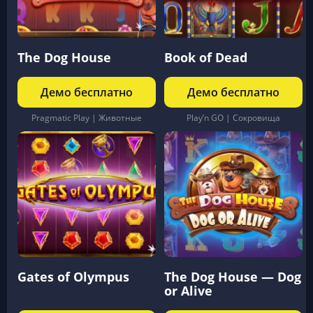
The Dog House
Book of Dead
Демо бесплатно
Демо бесплатно
Pragmatic Play | Животные
Play’n GO | Сокровища
Gates of Olympus
The Dog House — Dog
or Alive