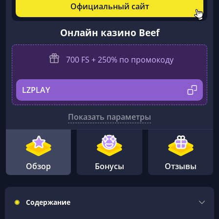
Официальный сайт
Онлайн казино Beef
700 FS + 250% по промокоду
LZPLAY
Показать параметры
Обзор
Бонусы
Отзывы
Содержание