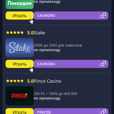
по промокоду
Играть
CASINORU
5.0
Stake
250% до 2500 для новичков
по промокоду
Играть
CASINORU
5.0
Pinco Casino
250 FS + 180% до 450 000
по промокоду
Играть
PINCOD