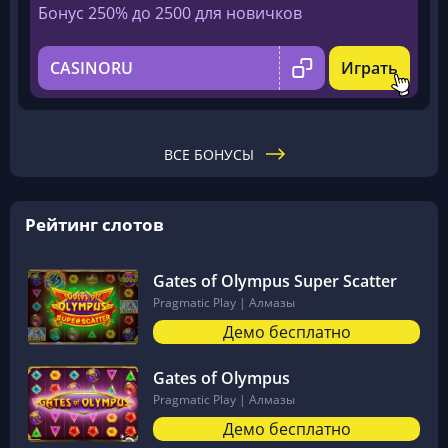
Бонус 250% до 2500 для новичков
CASINORU
Играть
ВСЕ БОНУСЫ
Рейтинг слотов
Gates of Olympus Super Scatter
Pragmatic Play | Алмазы
Демо бесплатно
Gates of Olympus
Pragmatic Play | Алмазы
Демо бесплатно