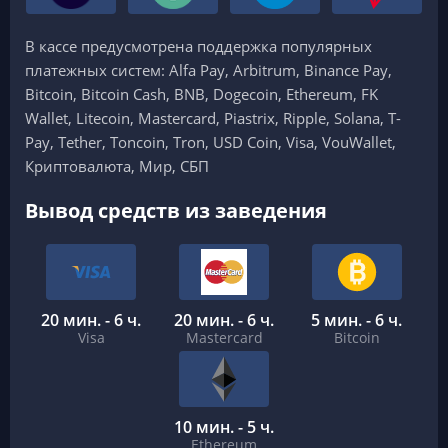
В кассе предусмотрена поддержка популярных
платежных систем: Alfa Pay, Arbitrum, Binance Pay,
Bitcoin, Bitcoin Cash, BNB, Dogecoin, Ethereum, FK
Wallet, Litecoin, Mastercard, Piastrix, Ripple, Solana, T-
Pay, Tether, Toncoin, Tron, USD Coin, Visa, VouWallet,
Криптовалюта, Мир, СБП
Вывод средств из заведения
20 мин. - 6 ч.
20 мин. - 6 ч.
5 мин. - 6 ч.
Visa
Mastercard
Bitcoin
10 мин. - 5 ч.
Ethereum