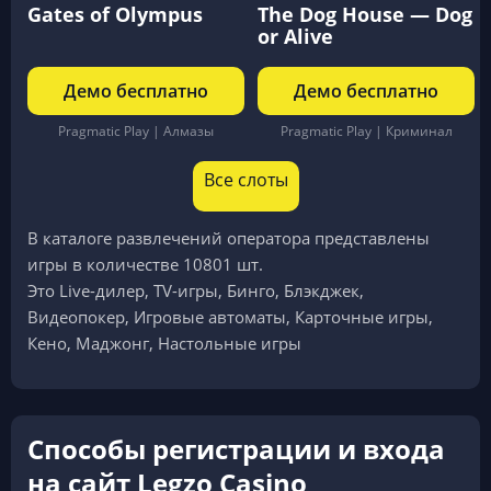
Gates of Olympus
The Dog House — Dog
or Alive
Демо бесплатно
Демо бесплатно
Pragmatic Play | Алмазы
Pragmatic Play | Криминал
Все слоты
В каталоге развлечений оператора представлены
игры в количестве 10801 шт.
Это Live-дилер, TV-игры, Бинго, Блэкджек,
Видеопокер, Игровые автоматы, Карточные игры,
Кено, Маджонг, Настольные игры
Способы регистрации и входа
на сайт Legzo Сasino