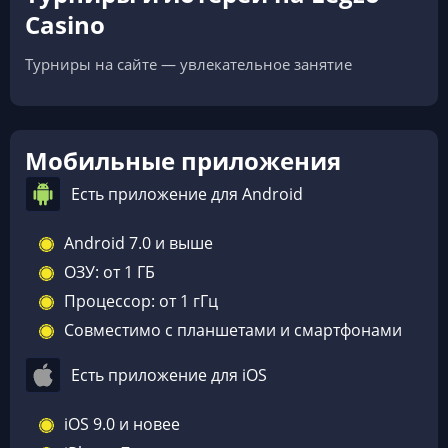
Сasino
Турниры на сайте — увлекательное занятие
Мобильные приложения
Есть приложение для Android
Android 7.0 и выше
ОЗУ: от 1 ГБ
Процессор: от 1 гГц
Совместимо с планшетами и смартфонами
Есть приложение для iOS
iOS 9.0 и новее