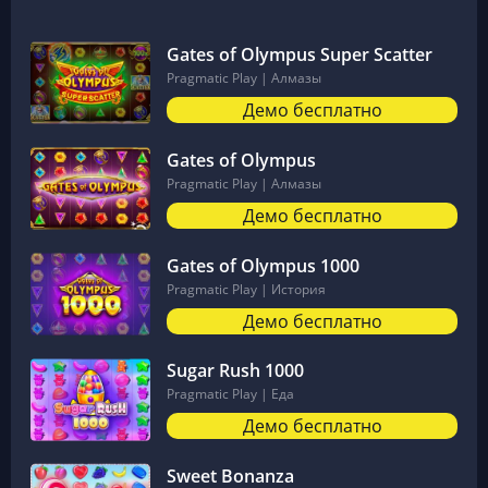
Gates of Olympus Super Scatter
Pragmatic Play | Алмазы
Демо бесплатно
Gates of Olympus
Pragmatic Play | Алмазы
Демо бесплатно
Gates of Olympus 1000
Pragmatic Play | История
Демо бесплатно
Sugar Rush 1000
Pragmatic Play | Еда
Демо бесплатно
Sweet Bonanza