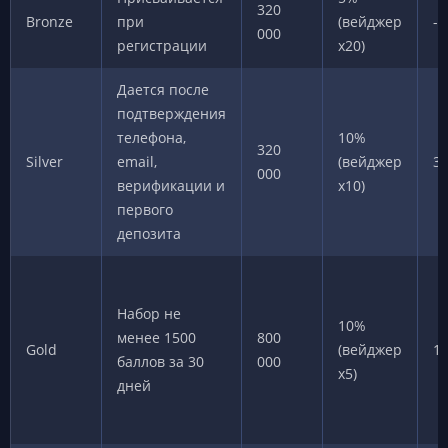
320
Bronze
при
(вейджер
-
000
регистрации
х20)
Дается после
подтверждения
телефона,
10%
320
Silver
email,
(вейджер
3
000
верификации и
х10)
первого
депозита
Набор не
10%
менее 1500
800
Gold
(вейджер
15
баллов за 30
000
х5)
дней