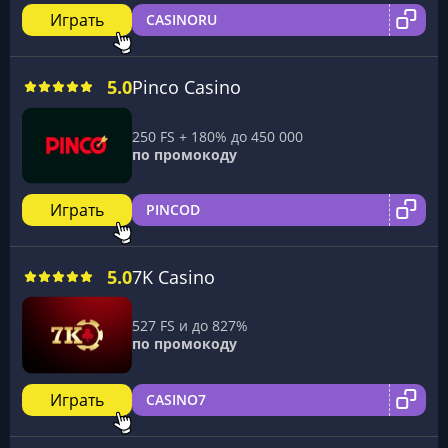
Играть
CASINORU
5.0
Pinco Casino
250 FS + 180% до 450 000
по промокоду
Играть
PINCOD
5.0
7K Casino
527 FS и до 827%
по промокоду
Играть
CASINO7