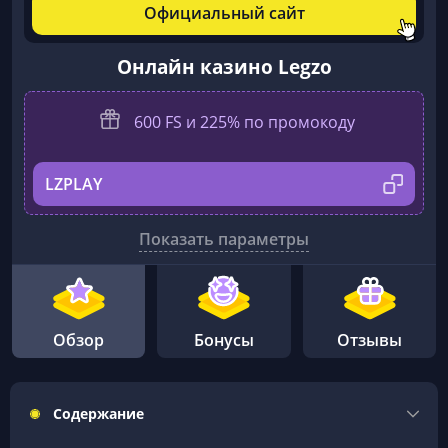
Официальный сайт
Онлайн казино Legzo
600 FS и 225% по промокоду
LZPLAY
Показать параметры
Обзор
Бонусы
Отзывы
Содержание