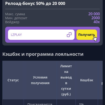
Релоад-бонус 50% до 20 000
20 000
2000
40x
LZPLAY
Получить
Кэшбэк и программа лояльности
Лимит
на
П
Условия
вывод
Статус
Кешбэк
получения
в
р
сутки
(руб.)
Присваивается
5%