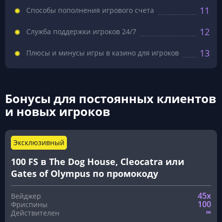
11
Способы пополнения игрового счета
12
Служба поддержки игроков 24/7
13
Плюсы и минусы игры в казино для игроков
Бонусы для постоянных клиентов
и новых игроков
Эксклюзивный
100 FS в The Dog House, Cleocatra или
Gates of Olympus по промокоду
45x
100
∞