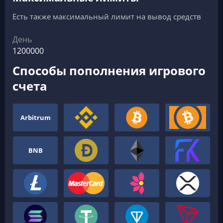
Есть также максимальный лимит на вывод средств
День
1200000
Способы пополнения игрового
счета
Arbitrum
BNB