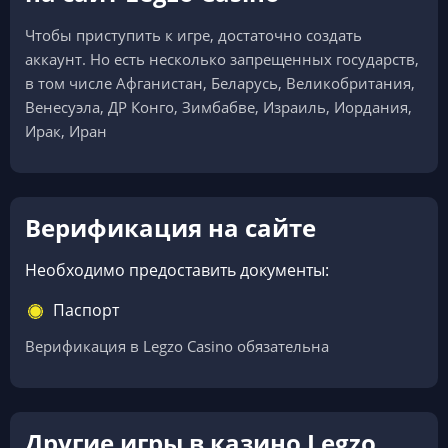
Чтобы приступить к игре, достаточно создать
аккаунт. Но есть несколько запрещенных государств,
в том числе Афганистан, Беларусь, Великобритания,
Венесуэла, ДР Конго, Зимбабве, Израиль, Иордания,
Ирак, Иран
Верификация на сайте
Необходимо предоставить документы:
Паспорт
Верификация в Legzo Сasino обязательна
Другие игры в казино Legzo