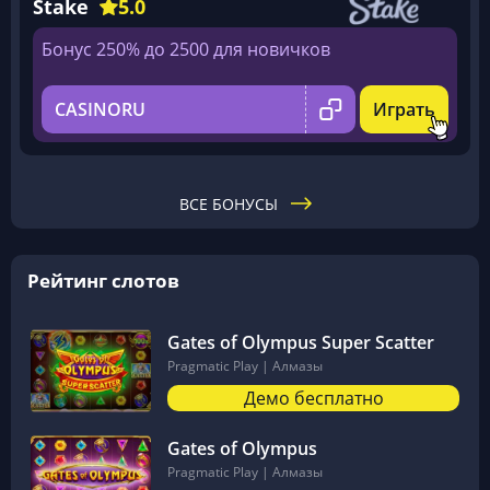
Stake
5.0
Бонус 250% до 2500 для новичков
CASINORU
Играть
ВСЕ БОНУСЫ
Рейтинг слотов
Gates of Olympus Super Scatter
Pragmatic Play | Алмазы
Демо бесплатно
Gates of Olympus
Pragmatic Play | Алмазы