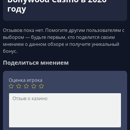
году
Отзывов пока нет. Помогите другим пользователям с
выбором — будьте первым, кто поделится своим
мнением о данном обзоре и получите уникальный
бонус.
Поделиться мнением
Оценка игрока