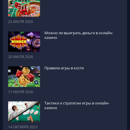
22 ИЮЛЯ 2026
Можно ли выиграть деньги в онлайн-
казино
20 ИЮЛЯ 2026
Правила игры в кости
17 ИЮЛЯ 2026
Тактики и стратегии игры в онлайн-
казино
14 ОКТЯБРЯ 2023