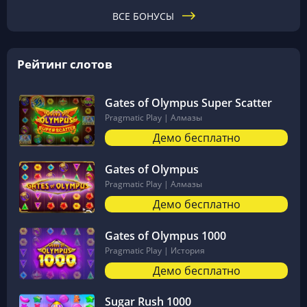
ВСЕ БОНУСЫ
Рейтинг слотов
Gates of Olympus Super Scatter
Pragmatic Play | Алмазы
Демо бесплатно
Gates of Olympus
Pragmatic Play | Алмазы
Демо бесплатно
Gates of Olympus 1000
Pragmatic Play | История
Демо бесплатно
Sugar Rush 1000