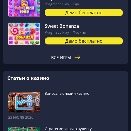
Pragmatic Play | Еда
Демо бесплатно
Sweet Bonanza
Pragmatic Play | Фрукты
Демо бесплатно
ВСЕ ИГРЫ
Статьи о казино
Заносы в онлайн казино
23 ИЮЛЯ 2026
Стратегии игры в рулетку