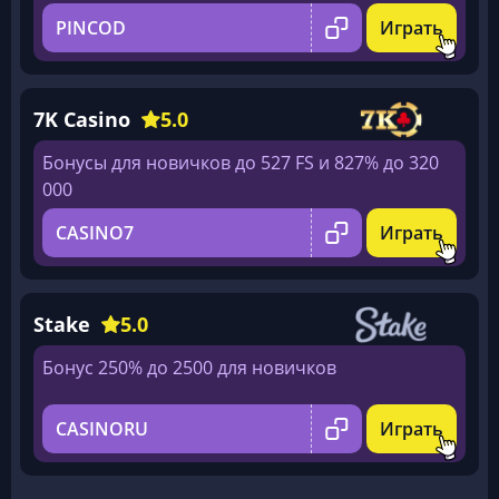
PINCOD
Играть
7K Casino
5.0
Бонусы для новичков до 527 FS и 827% до 320
000
CASINO7
Играть
Stake
5.0
Бонус 250% до 2500 для новичков
CASINORU
Играть