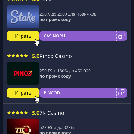
250% до 2500 для новичков
по промокоду
Играть
CASINORU
5.0
Pinco Casino
250 FS + 180% до 450 000
по промокоду
Играть
PINCOD
5.0
7K Casino
527 FS и до 827%
по промокоду