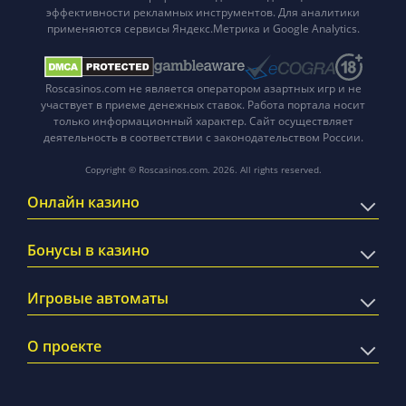
эффективности рекламных инструментов. Для аналитики
применяются сервисы Яндекс.Метрика и Google Analytics.
Roscasinos.com не является оператором азартных игр и не
участвует в приеме денежных ставок. Работа портала носит
только информационный характер. Сайт осуществляет
деятельность в соответствии с законодательством России.
Copyright © Roscasinos.com. 2026. All rights reserved.
Онлайн казино
С мгновенным выводом
Бонусы в казино
Скачать
За регистрацию
Игровые автоматы
ВСЕ КАЗИНО
Фриспины
Однорукий бандит
О проекте
ВСЕ БОНУСЫ
Эмулятор
Политика конфиденциальности
Новые