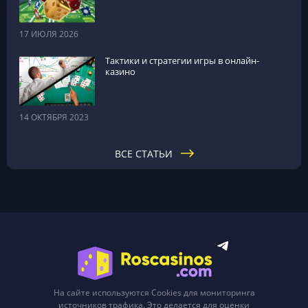
17 ИЮЛЯ 2026
Тактики и стратегии игры в онлайн-
казино
14 ОКТЯБРЯ 2023
ВСЕ СТАТЬИ
На сайте используются Cookies для мониторинга
источников трафика. Это делается для оценки