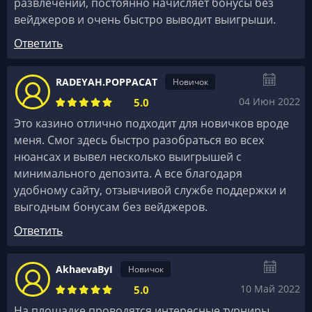
развлечений, постоянно начисляет бонусы без
вейджеров и очень быстро выводит выигрыши.
Ответить
RADEYAH.POPPACAT
Новичок
04 Июн 2022
5.0
Это казино отлично подходит для новичков вроде
меня. Смог здесь быстро разобраться во всех
нюансах и вывел несколько выигрышей с
минимального депозита. А все благодаря
удобному сайту, отзывчивой службе поддержки и
выгодным бонусам без вейджеров.
Ответить
AkhaevaByI
Новичок
10 Май 2022
5.0
На площадке проводятся интересные турниры,