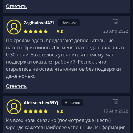
Ответить
ZagibalovafAZL
Новичок
23 Апр 2022
5.0
По средам здесь предлагают дополнительные
пакеты фриспинов. Для меня эта среда началачь в
0-30 ночи. Захотелось уточнить что кчему, чат
поддержки оказался рабочий. Респект, что
стараетесь не оставлять клиентов без поддержки
даже ночью.
Ответить
AlekseechevB9Yj
Новичок
15 Апр 2022
5.0
Из всех новых казино (посмотрел уже шесть)
Френдс кажется наиболее успешным. Информация