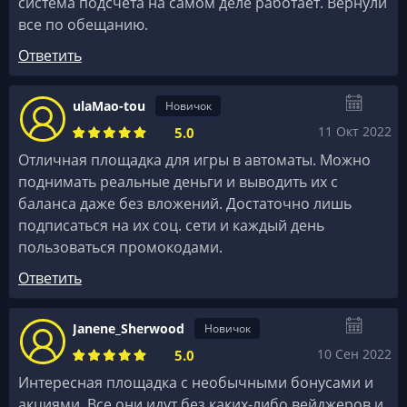
система подсчета на самом деле работает. Вернули
все по обещанию.
Ответить
ulaMao-tou
Новичок
11 Окт 2022
5.0
Отличная площадка для игры в автоматы. Можно
поднимать реальные деньги и выводить их с
баланса даже без вложений. Достаточно лишь
подписаться на их соц. сети и каждый день
пользоваться промокодами.
Ответить
Janene_Sherwood
Новичок
10 Сен 2022
5.0
Интересная площадка с необычными бонусами и
акциями. Все они идут без каких-либо вейджеров и