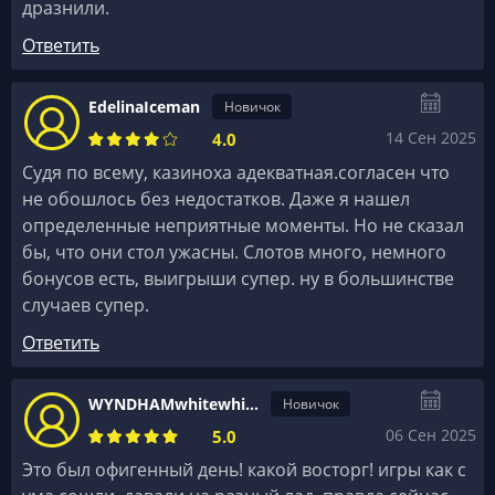
дразнили.
Ответить
EdelinaIceman
Новичок
14 Сен 2025
4.0
Судя по всему, казиноха адекватная.согласен что
не обошлось без недостатков. Даже я нашел
определенные неприятные моменты. Но не сказал
бы, что они стол ужасны. Слотов много, немного
бонусов есть, выигрыши супер. ну в большинстве
случаев супер.
Ответить
WYNDHAMwhitewhite
Новичок
06 Сен 2025
5.0
Это был офигенный день! какой восторг! игры как с