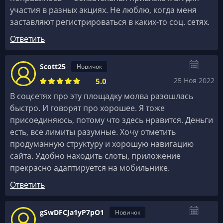
участия в разных акциях. Не люблю, когда меня
заставляют регистрироваться в каких-то соц. сетях.
Ответить
Scott25
Новичок
25 Ноя 2022
5.0
В соцсетях про эту площадку молва разошлась
быстро. И говорят про хорошее. Я тоже
присоединяюсь, потому что здесь нравится. Деньги
есть, все лимиты разумные. Хочу отметить
продуманную структуру и хорошую навигацию
сайта. Удобно находить слоты, приложение
прекрасно адаптируется на мобильнике.
Ответить
gSwDFCJa1yP7pO1
Новичок