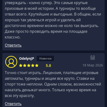
утверждать - кзино супер. Это самые крупые
призовые в моей истории. А турниры то вообще
отвал всего. Крутейшие и выгодные. В общем, если
хорошо так увлечься игрой и уделить ей
достаточно времени можно не холо так выиграть.
Даже просто проводить время на площадке
классно.
Ответить
OdelynJP
Новичок
18 Мар 2026
5.0
Точно стоит играть. Лицензия, платящие игровые
автоматы, турниры и акции все круто. Ставки на
спорт тоже неплохи. Одним словом, возможностей
накатать деньжат много. Только нужно время на
всю эту красоту.
Ответить