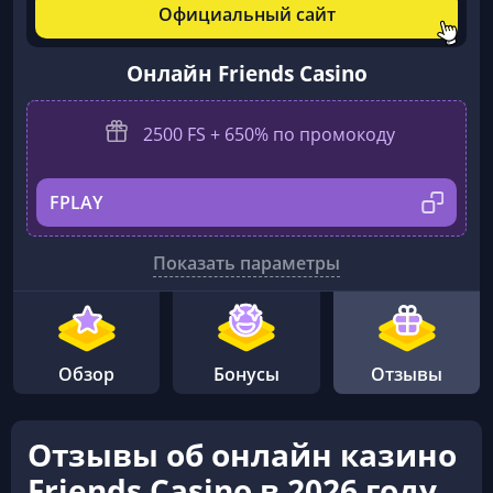
Официальный сайт
Онлайн Friends Casino
2500 FS + 650% по промокоду
FPLAY
Показать параметры
Обзор
Бонусы
Отзывы
Отзывы об онлайн казино
Friends Casino в 2026 году