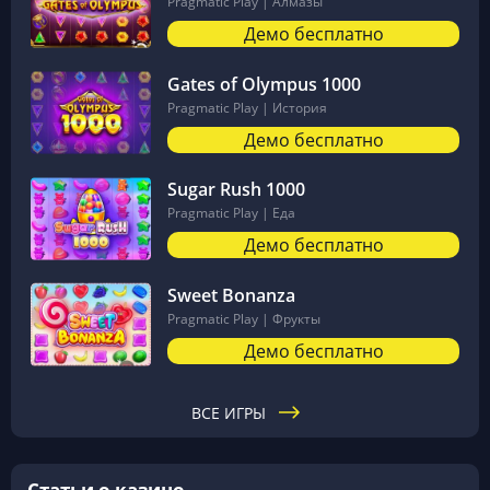
Pragmatic Play | Алмазы
Демо бесплатно
Gates of Olympus 1000
Pragmatic Play | История
Демо бесплатно
Sugar Rush 1000
Pragmatic Play | Еда
Демо бесплатно
Sweet Bonanza
Pragmatic Play | Фрукты
Демо бесплатно
ВСЕ ИГРЫ
Статьи о казино