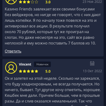
23 Ноя 2022
3.0
Казино Friends завлекает всех своими бонусами
без вейджеров, но нигде не говорят, что с них дают
лишь копейки. Я по началу тоже повелся на это и
активировал все акции. В результате получил
около 70 рублей, которые тут же проиграл на
слотах. Но даже несмотря на это, сайт все равно
неплохой и ему можно поставить 7 баллов из 10.
Ответить
Vincent
Новичок
13 Окт 2022
5.0
Ох и залетел на этой неделе. Сколько ни зарекался,
что буду хладнокровным, не всегда получается. Но
ничего, бывает. Тут другое хочу отметить, хорошее.
Кешбек мне дали. Причем больше, чем в прошлые
разы. Да и слив оказался немаленький. Так что