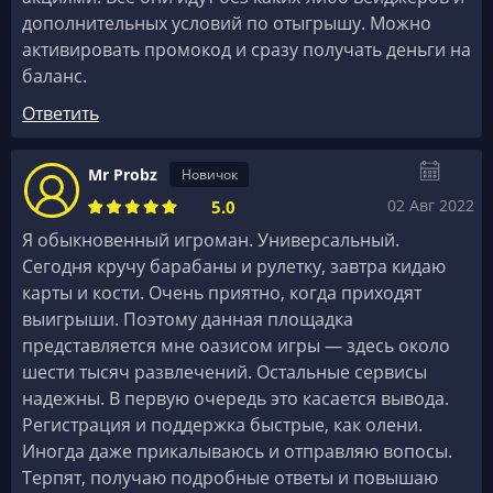
дополнительных условий по отыгрышу. Можно
активировать промокод и сразу получать деньги на
баланс.
Ответить
Mr Probz
Новичок
02 Авг 2022
5.0
Я обыкновенный игроман. Универсальный.
Сегодня кручу барабаны и рулетку, завтра кидаю
карты и кости. Очень приятно, когда приходят
выигрыши. Поэтому данная площадка
представляется мне оазисом игры — здесь около
шести тысяч развлечений. Остальные сервисы
надежны. В первую очередь это касается вывода.
Регистрация и поддержка быстрые, как олени.
Иногда даже прикалываюсь и отправляю вопосы.
Терпят, получаю подробные ответы и повышаю