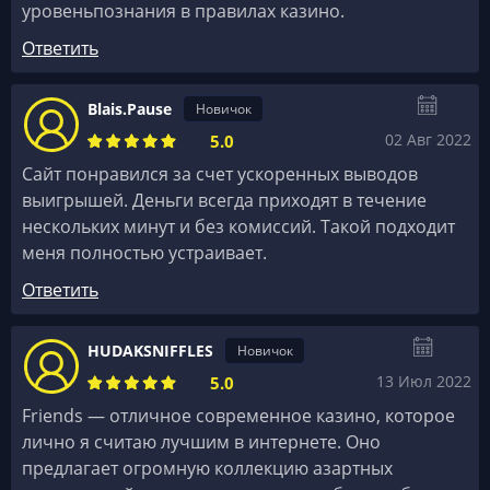
уровеньпознания в правилах казино.
Ответить
Blais.Pause
Новичок
02 Авг 2022
5.0
Сайт понравился за счет ускоренных выводов
выигрышей. Деньги всегда приходят в течение
нескольких минут и без комиссий. Такой подходит
меня полностью устраивает.
Ответить
HUDAKSNIFFLES
Новичок
13 Июл 2022
5.0
Friends — отличное современное казино, которое
лично я считаю лучшим в интернете. Оно
предлагает огромную коллекцию азартных