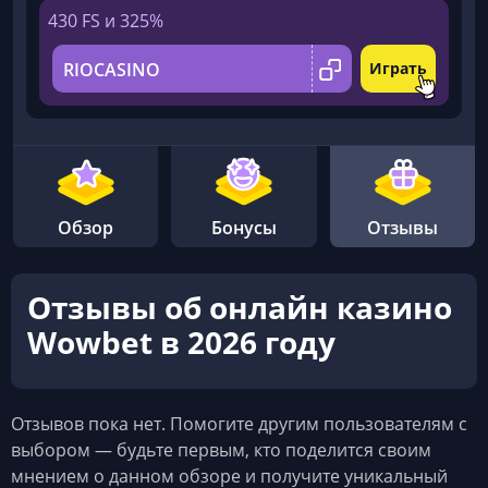
430 FS и 325%
RIOCASINO
Играть
Обзор
Бонусы
Отзывы
Отзывы об онлайн казино
Wowbet в 2026 году
Отзывов пока нет. Помогите другим пользователям с
выбором — будьте первым, кто поделится своим
мнением о данном обзоре и получите уникальный