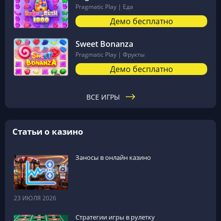
Pragmatic Play | Еда
Демо бесплатно
Sweet Bonanza
Pragmatic Play | Фрукты
Демо бесплатно
ВСЕ ИГРЫ
Статьи о казино
Заносы в онлайн казино
23 ИЮЛЯ 2026
Стратегии игры в рулетку