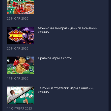
22 ИЮЛЯ 2026
Можно ли выиграть деньги в онлайн-
казино
20 ИЮЛЯ 2026
Правила игры в кости
17 ИЮЛЯ 2026
Тактики и стратегии игры в онлайн-
казино
14 ОКТЯБРЯ 2023