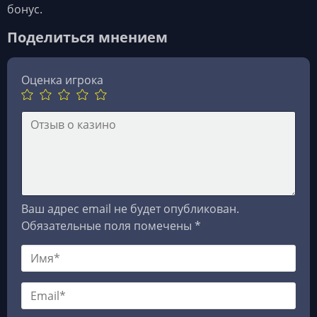
бонус.
Поделиться мнением
Оценка игрока
Ваш адрес email не будет опубликован.
Обязательные поля помечены
*