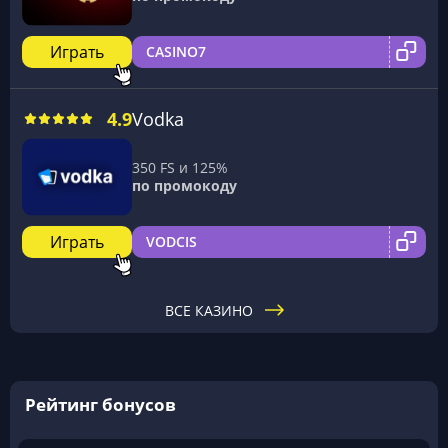
Играть
CASINO7
4.9
Vodka
350 FS и 125%
по промокоду
Играть
VODCIS
ВСЕ КАЗИНО
Рейтинг бонусов