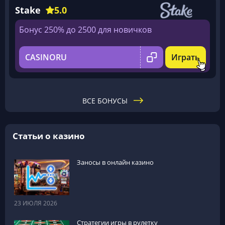
Stake
5.0
Бонус 250% до 2500 для новичков
CASINORU
Играть
ВСЕ БОНУСЫ
Статьи о казино
Заносы в онлайн казино
23 ИЮЛЯ 2026
Стратегии игры в рулетку