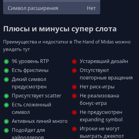
Символ расширения
Нет
Плюсы и минусы супер слота
Преимущества и недостатки в The Hand of Midas можно
увидеть тут
96 уровень RTP
Устаревший дизайн
Есть фриспины
Отсутствуют
повторные вращения
Дикий символ
предусмотрен
Нет риск-игры
Присутствует scatter
Не реализована
бонус-игра
Есть сложенный
символ
Не предусмотрен
expanding symbol
Активных линий много
Игроки не могут
Подойдет для
выиграть джекпот
хайроллеров