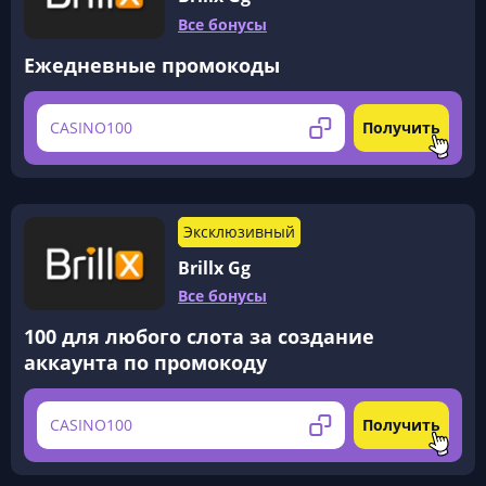
Все бонусы
Ежедневные промокоды
CASINO100
Получить
Эксклюзивный
Brillx Gg
Все бонусы
100 для любого слота за создание
аккаунта по промокоду
CASINO100
Получить