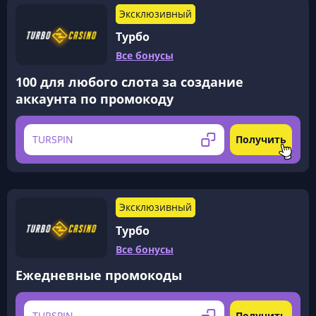
Эксклюзивный
Турбо
Все бонусы
100 для любого слота за создание
аккаунта по промокоду
TURSPIN
Получить
Эксклюзивный
Турбо
Все бонусы
Ежедневные промокоды
TURSPIN
Получить