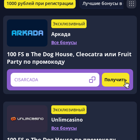
1000 рублей при регистрации
Лучшие бонусы в онлайн 
казино — хороший старт для начала игры. Такое
предложение действует не на всех сайтах. Операторы,
дающие реальные деньги за создание аккаунта,
Эксклюзивный
собраны в рейтинге на странице. В топ вошли
Аркада
проверенные лицензионные бренды.
Все бонусы
100 FS в The Dog House, Cleocatra или Fruit
Party по промокоду
CISARCADA
Получить
Эксклюзивный
Unlimcasino
Все бонусы
100 FS в The Dog House по промокоду