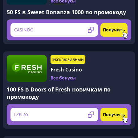
Все бонусы
50 FS в Sweet Bonanza 1000 по промокоду
CASINOC
Получить
Эксклюзивный
Fresh Casino
Все бонусы
100 FS в Doors of Fresh новичкам по
промокоду
LZPLAY
Получить