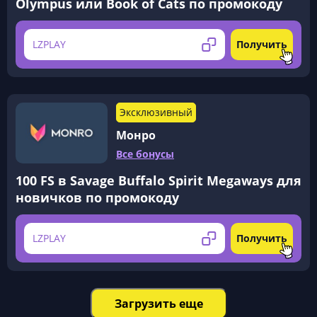
Olympus или Book of Cats по промокоду
LZPLAY
Получить
Эксклюзивный
Монро
Все бонусы
100 FS в Savage Buffalo Spirit Megaways для
новичков по промокоду
LZPLAY
Получить
Загрузить еще