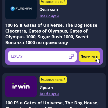
Эксклюзивный
Флагман
Все бонусы
100 FS в Gates of Universe, The Dog House,
Cleocatra, Gates of Olympus, Gates of
Olympus 1000, Sugar Rush 1000, Sweet
Bonanza 1000 по промокоду
LZPLAY
Получить
Эксклюзивный
Ирвин
Все бонусы
100 FS в Gates of Universe, The Dog House,