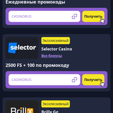
Ежедневные промокоды
CASINORUS
Получить
Эксклюзивный
Selector Casino
Все бонусы
2500 FS + 100 по промокоду
CASINORUS
Получить
Эксклюзивный
Brillx Gg